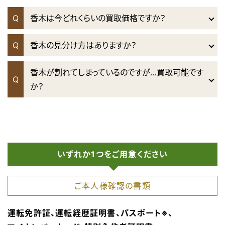
Q
香木は今どれくらいの買取価格ですか？
Q
香木の見分け方はありますか？
香木が割れてしまっているのですが…買取可能です
Q
か？
いずれか1つをご用意ください
ご本人様確認の書類
運転免許証、運転経歴証明書、パスポート※、