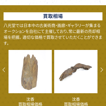
買取相場
八光堂では日本中の古美術商・画廊・ギャラリーが集まる
オークションを自社にて主催しており、常に最新の売却相
場を把握。 適切な価格で買取させていただくことができま
す。
沈香
沈香
買取相場価格
買取相場価格