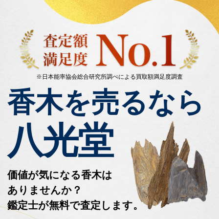
※日本能率協会総合研究所調べによる買取額満足度調査
香木を売るなら
八光堂
価値が気になる香木は
ありませんか？
鑑定士が無料で査定します。