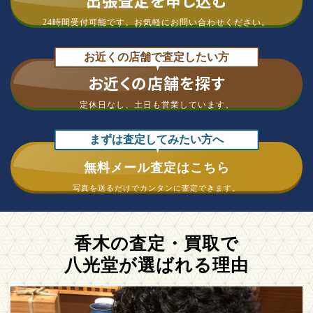
出張査定を申し込む
24時間受付可能です。
お気軽にお問い合わせください。
お近くの店舗で査定したい方
お近くの店舗を探す
定休日なし、
土日も営業しています。
まずは査定してみたい方へ
無料メール査定はこちら
写真を送るだけで
カンタンに査定できます。
香木の査定・買取で
八光堂が選ばれる理由