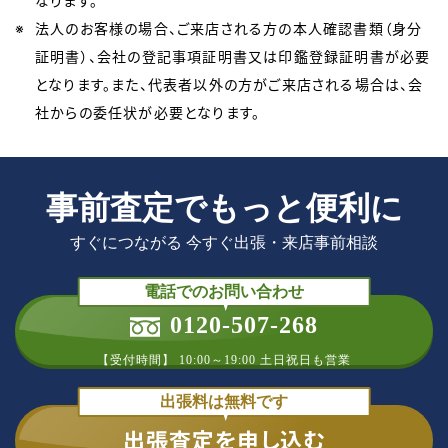
なります。
法人のお客様の場合、ご来店される方の本人確認書類（身分
証明書）、会社の登記事項証明書又は印鑑登録証明書が必要
となります。また、代表者以外の方がご来店される場合は、会
社からの委任状が必要となります。
事前査定でもっと便利に
すぐにつながる 今すぐ出張・来店事前相談
電話でのお問い合わせ
0120-507-268
【受付時間】 10:00～19:00 土日祝日も営業
出張料は無料です
出張査定を申し込む