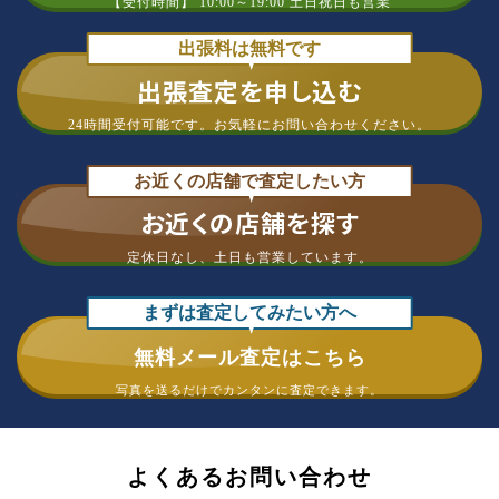
【受付時間】 10:00～19:00 土日祝日も営業
出張料は無料です
出張査定を申し込む
24時間受付可能です。
お気軽にお問い合わせください。
お近くの店舗で査定したい方
お近くの店舗を探す
定休日なし、
土日も営業しています。
まずは査定してみたい方へ
無料メール査定はこちら
写真を送るだけで
カンタンに査定できます。
よくあるお問い合わせ