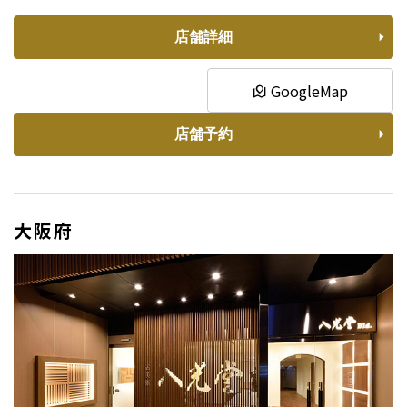
店舗詳細
GoogleMap
店舗予約
大阪府