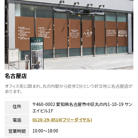
名古屋店
オフィス街に囲まれ、丸の内駅から徒歩2分という好立地に名古屋店が
あります。
〒460-0002 愛知県名古屋市中区丸の内1-10-19 サン
住所
エイビル1Ｆ
0120-29-8510(フリーダイヤル)
電話
10:00〜18:00
営業時間