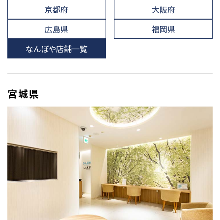
京都府
大阪府
広島県
福岡県
なんぼや店舗一覧
宮城県