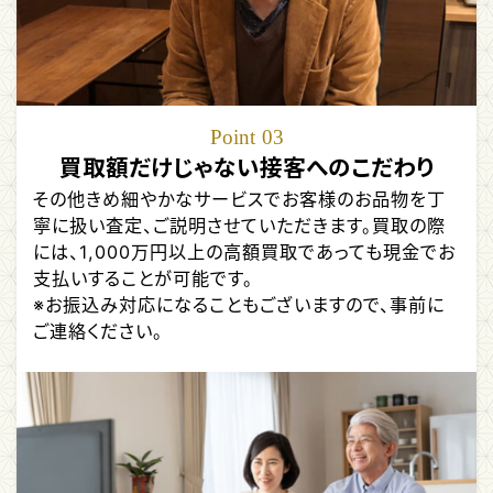
Point
03
買取額だけじゃない接客へのこだわり
その他きめ細やかなサービスでお客様のお品物を丁
寧に扱い査定、ご説明させていただきます。買取の際
には、1,000万円以上の高額買取であっても現金でお
支払いすることが可能です。
※お振込み対応になることもございますので、事前に
ご連絡ください。