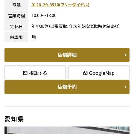
0120-29-8510(フリーダイヤル)
電話
10:00〜18:00
営業時間
年中無休（出張買取、年末年始など臨時休業あり）
定休日
無
駐車場
店舗詳細
相談する
GoogleMap
店舗予約
愛知県