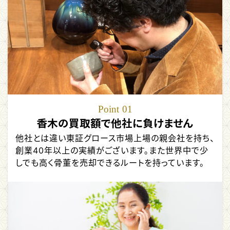
Point
01
香木の買取額で他社に負けません
他社とは違い東証グロース市場上場の親会社を持ち、
創業40年以上の実績がございます。また世界中で少
しでも高く骨董を売却できるルートを持っています。