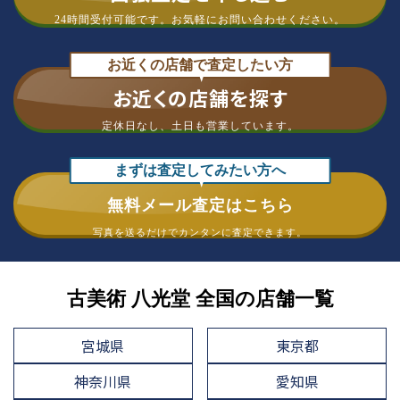
24時間受付可能です。
お気軽にお問い合わせください。
お近くの店舗で査定したい方
お近くの店舗を探す
定休日なし、
土日も営業しています。
まずは査定してみたい方へ
無料メール査定はこちら
写真を送るだけで
カンタンに査定できます。
古美術 八光堂 全国の店舗一覧
宮城県
東京都
神奈川県
愛知県