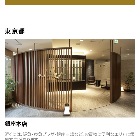
東京都
銀座本店
近くには、阪急・東急プラザ・銀座三越など、お買物に便利なエリアに銀
座本店があります。