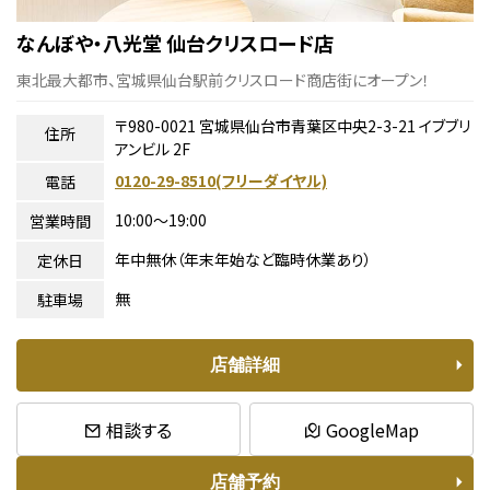
なんぼや・八光堂 仙台クリスロード店
東北最大都市、宮城県仙台駅前クリスロード商店街にオープン！
〒980-0021 宮城県仙台市青葉区中央2-3-21 イブブリ
住所
アンビル 2F
0120-29-8510(フリーダイヤル)
電話
10:00〜19:00
営業時間
年中無休（年末年始など臨時休業あり）
定休日
無
駐車場
店舗詳細
相談する
GoogleMap
店舗予約