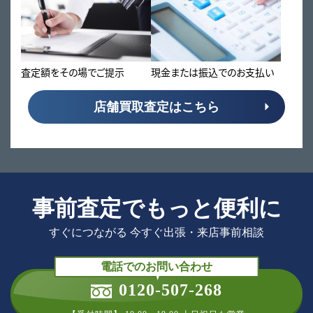
査定額をその場でご提示
現金または振込でのお支払い
店舗買取査定はこちら
事前査定でもっと便利に
すぐにつながる 今すぐ出張・来店事前相談
電話でのお問い合わせ
0120-507-268