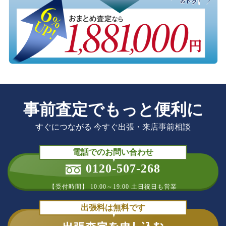
事前査定でもっと便利に
すぐにつながる 今すぐ出張・来店事前相談
電話でのお問い合わせ
0120-507-268
【受付時間】 10:00～19:00 土日祝日も営業
出張料は無料です