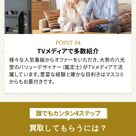
POINT
04
TVメディアで多数紹介
様々な人気番組からオファーをいただき、大勢の八光
堂のバリューデザイナー（鑑定士）がTVメディアで活
躍しています。豊富な経験と確かな目利きはマスコミ
からもお墨付きです。
誰でもカンタン4ステップ
買取してもらうには？