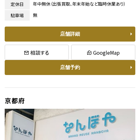
年中無休（出張買取、年末年始など臨時休業あり）
定休日
無
駐車場
店舗詳細
相談する
GoogleMap
店舗予約
京都府