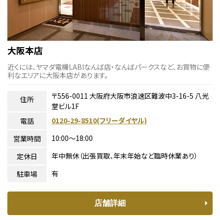
大阪本店
近くには、ヤマダ電機LABIなんば店・なんばパークスなど、お買物に便
利なエリアに大阪本店があります。
〒556-0011 大阪府大阪市浪速区難波中3-16-5 八光
住所
堂ビル1F
0120-29-8510(フリーダイヤル)
電話
10:00〜18:00
営業時間
年中無休（出張買取、年末年始など臨時休業あり）
定休日
有
駐車場
店舗詳細