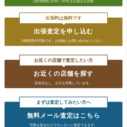
[受付時間] 10:00～19:00 土日祝日も営業
出張料は無料です
出張査定を申し込む
24時間受付可能です。
お気軽にお問い合わせください。
お近くの店舗で査定したい方
お近くの店舗を探す
定休日なし、
土日も営業しています。
まずは査定してみたい方へ
無料メール査定はこちら
写真を送るだけで
カンタンに査定できます。