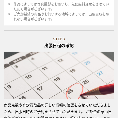
作品によっては写真撮影をお願いし、先に無料査定をさせてい
ただく場合がございます。
ご売却希望のお品やお伺いする地域によっては、出張買取を承
れない場合がございます。
STEP 3
出張日程の確認
商品点数や査定買取品の詳しい情報の確認をさせていただきまし
たら、出張日時のご予約をさせていただきます。 ご都合の悪い日