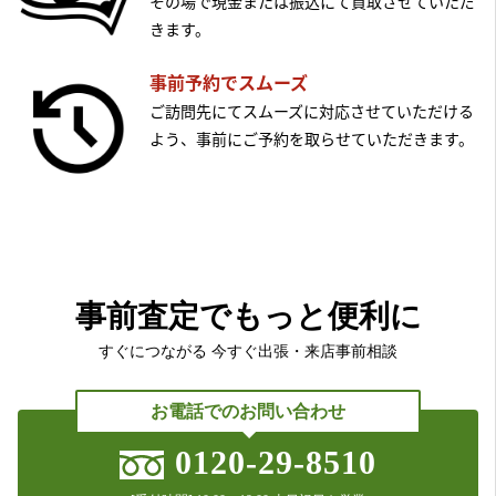
その場で現金または振込にて買取させていただ
きます。
事前予約でスムーズ
ご訪問先にてスムーズに対応させていただける
よう、事前にご予約を取らせていただきます。
事前査定でもっと便利に
すぐにつながる 今すぐ出張・来店事前相談
お電話でのお問い合わせ
0120-29-8510