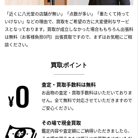
「近くに八光堂の店舗が無い」「点数が多い」「重たくて持って
いけない」などの理由で、買取をご希望の方に大変便利なサービ
スとなっております。買取が成立しなかった場合ももちろん出張料
は無料（お客様負担0円）出張買取ですので、まずはお気軽にご相
談ください。
買取ポイント
査定・買取手数料は無料
お品物の査定・買取手数料はいただいておりま
せん。全て無料で対応させていただきますので
ご安心ください。
その場で現金買取
鑑定内容や査定額にご納得いただきましたら、