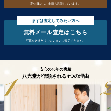
定休日なし、
土日も営業しています。
まずは査定してみたい方へ
無料メール査定はこちら
写真を送るだけで
カンタンに査定できます。
安心の40年の実績
八光堂が信頼される4つの理由