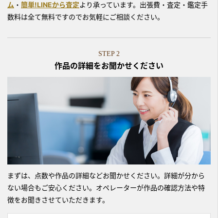
ム
・
簡単!LINEから査定
より承っています。出張費・査定・鑑定手
数料は全て無料ですのでお気軽にご相談ください。
STEP 2
作品の詳細をお聞かせください
まずは、点数や作品の詳細などお聞かせください。詳細が分から
ない場合もご安心ください。オペレーターが作品の確認方法や特
徴をお聞きさせていただきます。