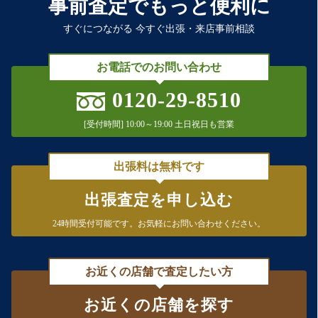
事前査定でもっと便利に
すぐにつながる 今すぐ出張・来店事前相談
お電話でのお問い合わせ
0120-29-8510
[受付時間] 10:00～19:00 土日祝日も営業
出張料は無料です
出張査定を申し込む
24時間受付可能です。
お気軽にお問い合わせください。
お近くの店舗で査定したい方
お近くの店舗を探す