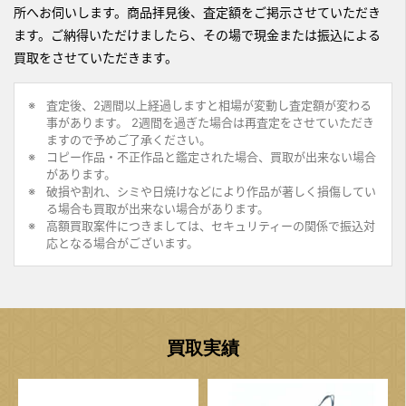
所へお伺いします。商品拝見後、査定額をご掲示させていただき
ます。ご納得いただけましたら、その場で現金または振込による
買取をさせていただきます。
査定後、2週間以上経過しますと相場が変動し査定額が変わる
事があります。 2週間を過ぎた場合は再査定をさせていただき
ますので予めご了承ください。
コピー作品・不正作品と鑑定された場合、買取が出来ない場合
があります。
破損や割れ、シミや日焼けなどにより作品が著しく損傷してい
る場合も買取が出来ない場合があります。
高額買取案件につきましては、セキュリティーの関係で振込対
応となる場合がございます。
買取実績