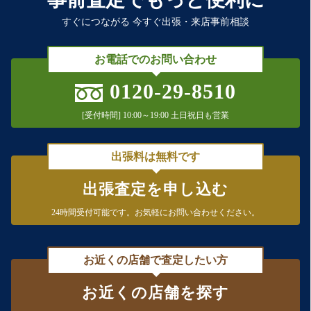
すぐにつながる 今すぐ出張・来店事前相談
お電話でのお問い合わせ
0120-29-8510
[受付時間] 10:00～19:00 土日祝日も営業
出張料は無料です
出張査定を申し込む
24時間受付可能です。
お気軽にお問い合わせください。
お近くの店舗で査定したい方
お近くの店舗を探す