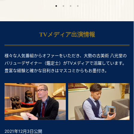
TVメディア出演情報
様々な人気番組からオファーをいただき、大勢の古美術 八光堂の
バリューデザイナー（鑑定士）がTVメディアで活躍しています。
豊富な経験と確かな目利きはマスコミからもお墨付き。
2021年12月3日公開