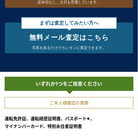
定休日なし、
土日も営業しています。
まずは査定してみたい方へ
無料メール査定はこちら
写真を送るだけで
カンタンに査定できます。
いずれか1つをご用意ください
ご本人様確認の書類
運転免許証、運転経歴証明書、パスポート※、
マイナンバーカード、特別永住者証明書