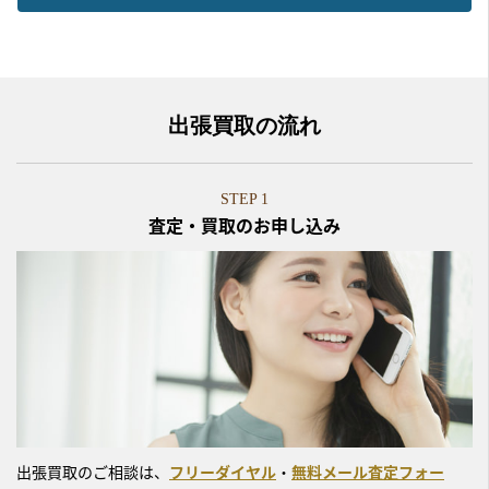
出張買取の流れ
STEP 1
査定・買取のお申し込み
出張買取のご相談は、
フリーダイヤル
・
無料メール査定フォー