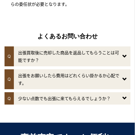
らの委任状が必要となります。
よくあるお問い合わせ
出張買取後に売却した商品を返品してもらうことは可
Q
能ですか？
出張をお願いしたら費用はどれくらい掛かるか心配で
Q
す。
Q
少ない点数でも出張に来てもらえるでしょうか？