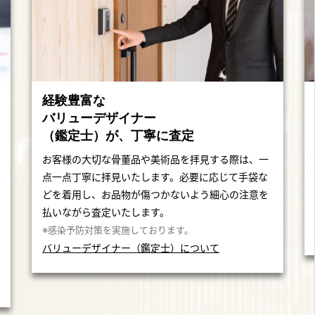
経験豊富な
バリューデザイナー
（鑑定士）が、丁寧に査定
お客様の大切な骨董品や美術品を拝見する際は、一
点一点丁寧に拝見いたします。必要に応じて手袋な
どを着用し、お品物が傷つかないよう細心の注意を
払いながら査定いたします。
※感染予防対策を実施しております。
バリューデザイナー（鑑定士）について