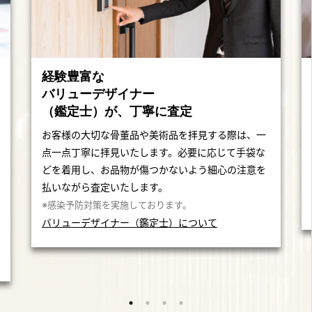
経験豊富な
バリューデザイナー
（鑑定士）が、丁寧に査定
お客様の大切な骨董品や美術品を拝見する際は、一
点一点丁寧に拝見いたします。必要に応じて手袋な
どを着用し、お品物が傷つかないよう細心の注意を
払いながら査定いたします。
※感染予防対策を実施しております。
バリューデザイナー（鑑定士）について