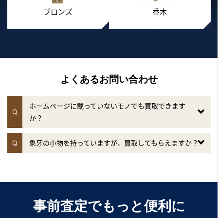
ブロンズ
香木
よくあるお問い合わせ
ホームページに載っていないモノでも買取できます
Q
か？
Q
象牙の小物を持っていますが、買取してもらえますか？
事前査定でもっと便利に