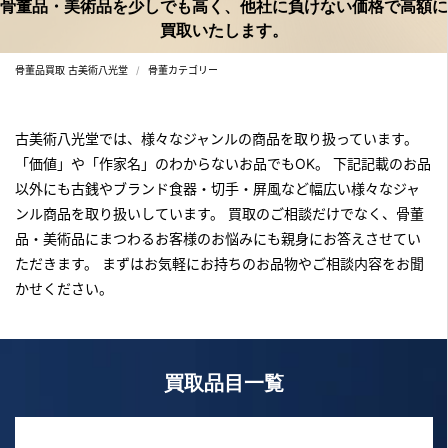
骨董品・美術品を少しでも高く、他社に負けない価格で高額に
買取いたします。
骨董品買取 古美術八光堂
骨董カテゴリー
古美術八光堂では、様々なジャンルの商品を取り扱っています。
「価値」や「作家名」のわからないお品でもOK。
下記記載のお品
以外にも古銭やブランド食器・切手・屏風など幅広い様々なジャ
ンル商品を取り扱いしています。
買取のご相談だけでなく、骨董
品・美術品にまつわるお客様のお悩みにも親身にお答えさせてい
ただきます。
まずはお気軽にお持ちのお品物やご相談内容をお聞
かせください。
買取品目一覧