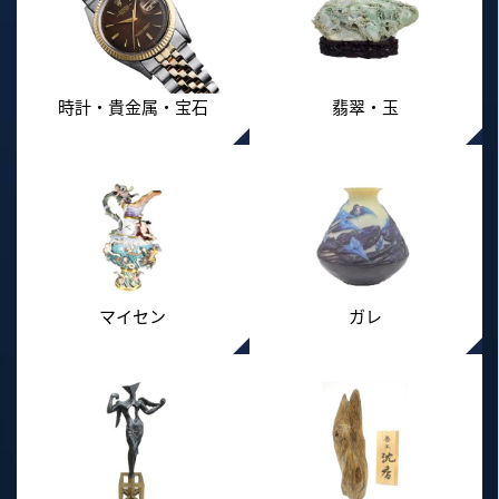
時計・貴金属・宝石
翡翠・玉
マイセン
ガレ