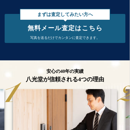
まずは査定してみたい方へ
無料メール査定はこちら
写真を送るだけで
カンタンに査定できます。
安心の40年の実績
八光堂が信頼される4つの理由