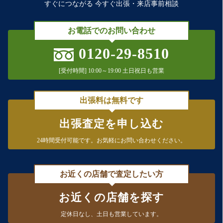
すぐにつながる 今すぐ出張・来店事前相談
お電話でのお問い合わせ
0120-29-8510
[受付時間] 10:00～19:00 土日祝日も営業
出張料は無料です
出張査定を申し込む
24時間受付可能です。
お気軽にお問い合わせください。
お近くの店舗で査定したい方
お近くの店舗を探す
定休日なし、
土日も営業しています。