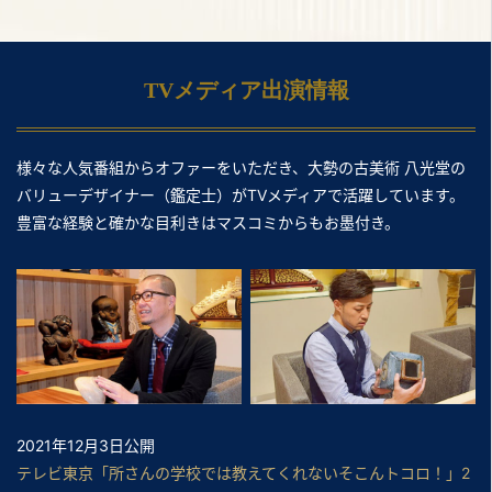
TVメディア出演情報
様々な人気番組からオファーをいただき、大勢の古美術 八光堂の
バリューデザイナー（鑑定士）がTVメディアで活躍しています。
豊富な経験と確かな目利きはマスコミからもお墨付き。
2021年12月3日公開
テレビ東京「所さんの学校では教えてくれないそこんトコロ！」2