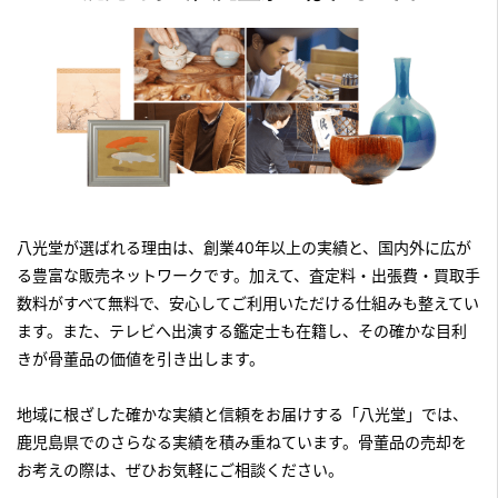
八光堂が選ばれる理由は、創業40年以上の実績と、国内外に広が
る豊富な販売ネットワークです。加えて、査定料・出張費・買取手
数料がすべて無料で、安心してご利用いただける仕組みも整えてい
ます。また、テレビへ出演する鑑定士も在籍し、その確かな目利
きが骨董品の価値を引き出します。
地域に根ざした確かな実績と信頼をお届けする「八光堂」では、
鹿児島県でのさらなる実績を積み重ねています。骨董品の売却を
お考えの際は、ぜひお気軽にご相談ください。