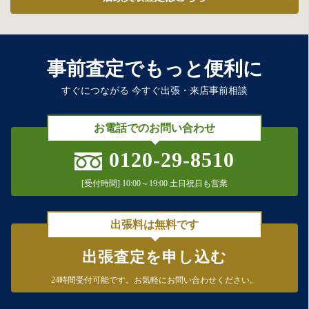
事前査定でもっと便利に
すぐにつながる 今すぐ出張・来店事前相談
お電話でのお問い合わせ
0120-29-8510
[受付時間] 10:00～19:00 土日祝日も営業
出張料は無料です
出張査定を申し込む
24時間受付可能です。
お気軽にお問い合わせください。