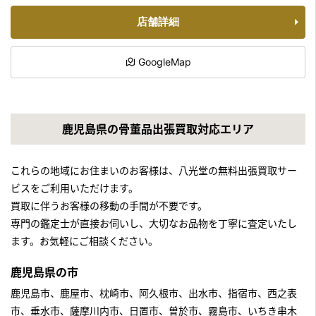
店舗詳細
GoogleMap
鹿児島県の骨董品出張買取対応エリア
これらの地域にお住まいのお客様は、八光堂の無料出張買取サー
ビスをご利用いただけます。
買取に伴うお客様の移動の手間が不要です。
専門の鑑定士が直接お伺いし、大切なお品物を丁寧に査定いたし
ます。お気軽にご相談ください。
鹿児島県の市
鹿児島市、鹿屋市、枕崎市、阿久根市、出水市、指宿市、西之表
市、垂水市、薩摩川内市、日置市、曽於市、霧島市、いちき串木