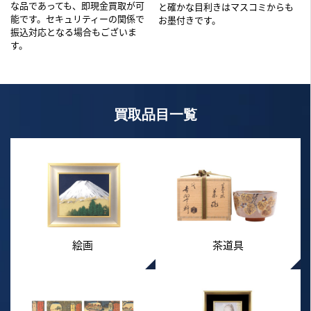
な品であっても、即現金買取が可
と確かな目利きはマスコミからも
能です。セキュリティーの関係で
お墨付きです。
振込対応となる場合もございま
す。
買取品目一覧
絵画
茶道具