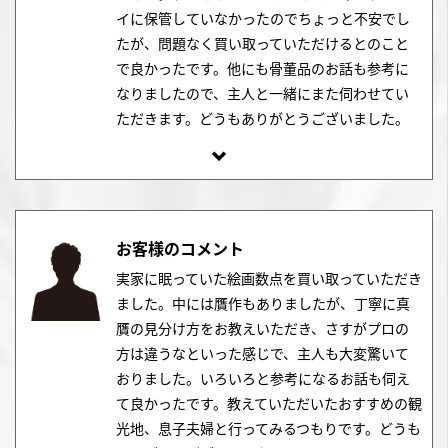
イに保管していなかったのでちょっと不安でし
たが、問題なく買い取っていただけるとのこと
で良かったです。他にも骨董品のお話も参考に
なりましたので、主人と一緒にまた伺わせてい
ただきます。どうもありがとうございました。
お客様のコメント
実家に眠っていた絵画数点を買い取っていただき
ました。中には贋作もありましたが、丁寧に真
贋の見分け方をお教えいただき、さすがプロの
方は違うなといった感じで、主人も大変驚いて
おりました。いろいろと参考になるお話も伺え
て良かったです。教えていただいたおすすめの観
光地、息子夫婦と行ってみるつもりです。どうも