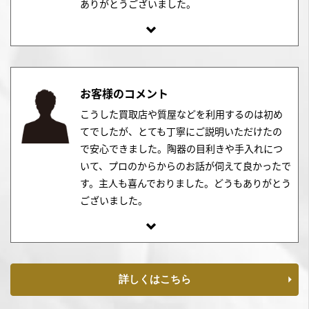
ありがとうございました。
お客様のコメント
こうした買取店や質屋などを利用するのは初め
てでしたが、とても丁寧にご説明いただけたの
で安心できました。陶器の目利きや手入れにつ
いて、プロのからからのお話が伺えて良かったで
す。主人も喜んでおりました。どうもありがとう
ございました。
詳しくはこちら