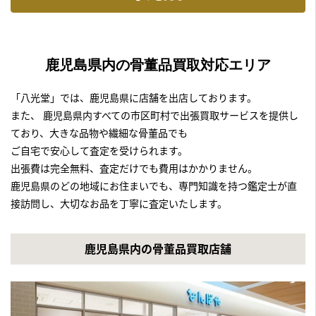
鹿児島県内の骨董品買取対応エリア
「八光堂」では、鹿児島県に店舗を出店しております。
また、 鹿児島県内すべての市区町村で出張買取サービスを提供し
ており、大きな品物や繊細な骨董品でも
ご自宅で安心して査定を受けられます。
出張費は完全無料、査定だけでも費用はかかりません。
鹿児島県のどの地域にお住まいでも、専門知識を持つ鑑定士が直
接訪問し、大切なお品を丁寧に査定いたします。
鹿児島県内の骨董品買取店舗