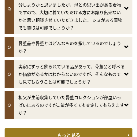
分しようかと思いましたが、母との思い出がある着物
Q
ですので、大切に着ていただける方にお譲り出来ない
かと思い相談させていただきました。 シミがある着物
でも買取は可能でしょうか？
骨董品や骨董とはどんなものを指しているのでしょう
Q
か？
実家にずっと飾られている品があって、骨董品と呼べる
Q
か価値があるかはわからないのですが、そんなもので
も見てもらうことは可能でしょうか？
祖父が生前収集していた骨董コレクションが部屋いっ
Q
ぱいにあるのですが…量が多くても査定してもらえます
か？
もっと見る