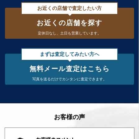
お近くの店舗で査定したい方
お近くの店舗を探す
定休日なし、
土日も営業しています。
まずは査定してみたい方へ
無料メール査定はこちら
写真を送るだけで
カンタンに査定できます。
お客様の声