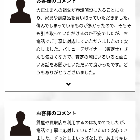
お客様のコメント
大正生まれの祖父が養護施設に入ることにな
り、家具や調度品を買い取っていただきました。
傷んでしまっているものが多かったので、そもそ
も引き取っていただけるのか不安でしたが、お
電話でご丁寧に対応していただきましたので安
心しました。バリューデザイナー（鑑定士）さ
んも気さくな方で、査定の際にいろいろと面白
いお話をお聞かせいただいて良かったです。ど
うもありがとうございました。
お客様のコメント
質屋や買取店を利用するのは初めてでしたが、
電話で丁寧に応対していただいたので安心でき
ました。ずっとしまいっぱなしで、あまりキレ