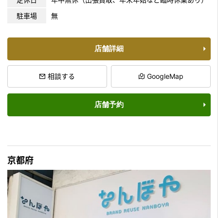
駐車場
無
店舗詳細
相談する
GoogleMap
店舗予約
京都府