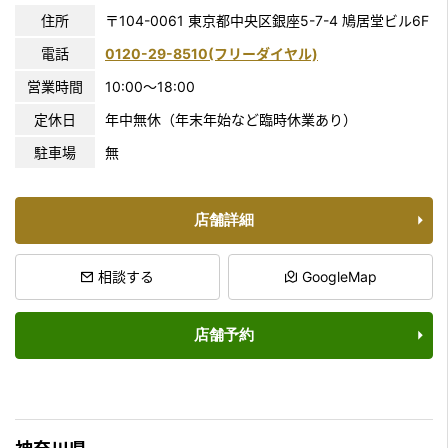
住所
〒104-0061
東京都中央区銀座5-7-4 鳩居堂ビル6F
電話
0120-29-8510(フリーダイヤル)
営業時間
10:00〜18:00
定休日
年中無休（年末年始など臨時休業あり）
駐車場
無
店舗詳細
相談する
GoogleMap
店舗予約