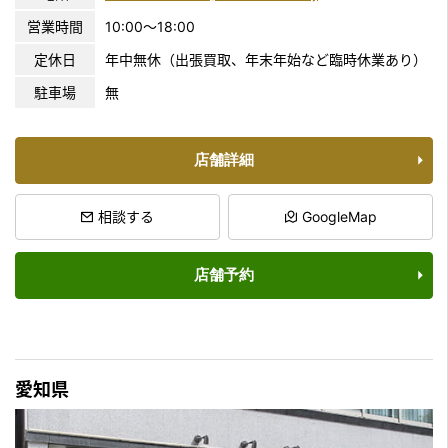
営業時間
10:00〜18:00
定休日
年中無休（出張買取、年末年始など臨時休業あり）
駐車場
無
店舗詳細
相談する
GoogleMap
店舗予約
愛知県