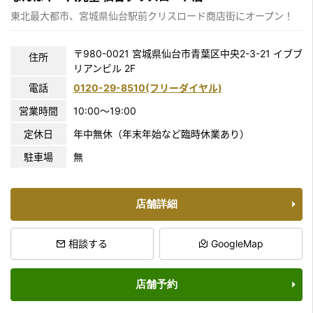
東北最大都市、宮城県仙台駅前クリスロード商店街にオープン！
〒980-0021 宮城県仙台市青葉区中央2-3-21 イブブ
住所
リアンビル 2F
電話
0120-29-8510(フリーダイヤル)
営業時間
10:00〜19:00
定休日
年中無休（年末年始など臨時休業あり）
駐車場
無
店舗詳細
相談する
GoogleMap
店舗予約