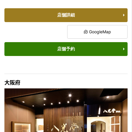
店舗詳細
GoogleMap
店舗予約
大阪府