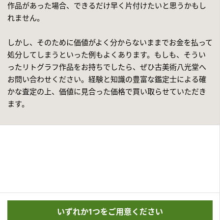
作品があった場合、できるだけ早く片付けたいと思うかもし
れません。
しかし、そのために価値がよく分からないままでお金を払って
処分してしまうといった例もよくあります。もしも、そうい
ったリトグラフ作品をお持ちでしたら、ぜひ古美術八光堂へ
お問い合わせください。経験と知識の豊富な鑑定士による確
かな査定の上、価値に見合った価格で買い取らせていただき
ます。
いずれか1つをご用意ください