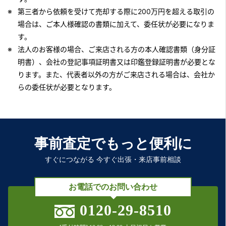
第三者から依頼を受けて売却する際に200万円を超える取引の
場合は、ご本人様確認の書類に加えて、委任状が必要になりま
す。
法人のお客様の場合、ご来店される方の本人確認書類（身分証
明書）、会社の登記事項証明書又は印鑑登録証明書が必要とな
ります。また、代表者以外の方がご来店される場合は、会社か
らの委任状が必要となります。
事前査定でもっと便利に
すぐにつながる 今すぐ出張・来店事前相談
お電話でのお問い合わせ
0120-29-8510