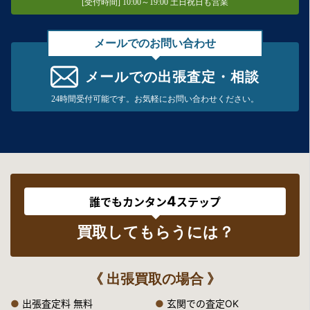
[受付時間] 10:00～19:00 土日祝日も営業
メールでのお問い合わせ
メールでの出張査定・相談
24時間受付可能です。お気軽にお問い合わせください。
4
誰でもカンタン
ステップ
買取してもらうには？
《 出張買取の場合 》
●
出張査定料 無料
●
玄関での査定OK