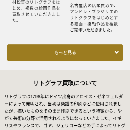
村松篁のリトグラフをは
名古屋店の店頭買取で、
じめ、複数の絵画作品を
アンドレ・ブラジリエの
買取させていただきまし
リトグラフをはじめとす
た。
る絵画・掛軸作品を複数
ご売却いただきました。
もっと見る
リトグラフ買取について
リトグラフは1798年にドイツ出身のアロイス・ゼネフェルダ
ーによって発明され、当初は楽譜の印刷などに使用されまし
たが、描いたものをそのまま印刷できるという特徴から、や
がて芸術の分野で活用されるようになっていきました。イギ
リスやフランスで、ゴヤ、ジェリコーなどの手によってリトグ