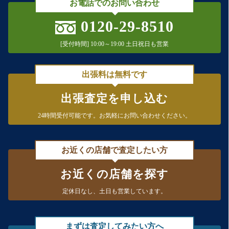
お電話でのお問い合わせ
0120-29-8510
[受付時間] 10:00～19:00 土日祝日も営業
出張料は無料です
出張査定を申し込む
24時間受付可能です。
お気軽にお問い合わせください。
お近くの店舗で査定したい方
お近くの店舗を探す
定休日なし、
土日も営業しています。
まずは査定してみたい方へ