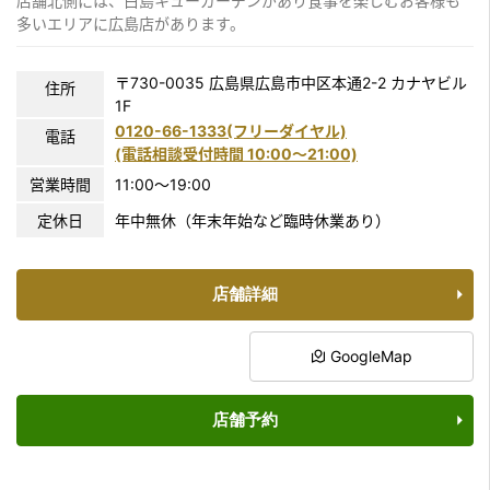
店舗北側には、白島キューガーデンがあり食事を楽しむお客様も
多いエリアに広島店があります。
〒730-0035 広島県広島市中区本通2-2 カナヤビル
住所
1F
0120-66-1333(フリーダイヤル)
電話
(電話相談受付時間 10:00〜21:00)
営業時間
11:00～19:00
定休日
年中無休（年末年始など臨時休業あり）
店舗詳細
GoogleMap
店舗予約