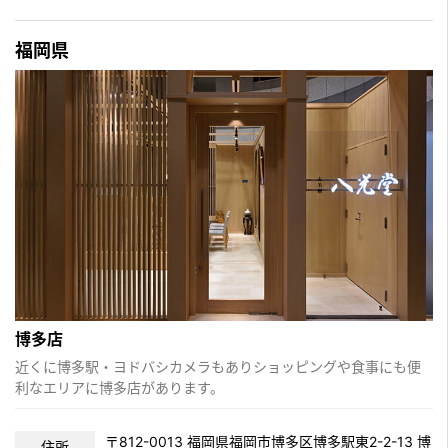
福岡県
博多店
近くに博多駅・ヨドバシカメラもありショッピングや食事にも便
利なエリアに博多店があります。
〒812-0013 福岡県福岡市博多区博多駅東2-2-13 博
住所