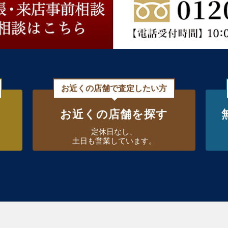
お近くの店舗で査定したい方
お近くの店舗を探す
定休日なし、
土日も営業しています。