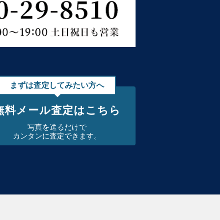
まずは査定してみたい方へ
無料メール査定はこちら
写真を送るだけで
カンタンに査定できます。