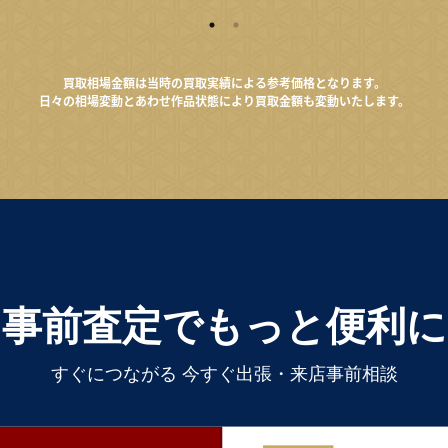
買取相場金額は当時の買取実績による参考価格となります。
日々の相場変動とあわせ作品状態により買取金額も変動いたします。
事前査定でもっと便利に
すぐにつながる 今すぐ出張・来店事前相談