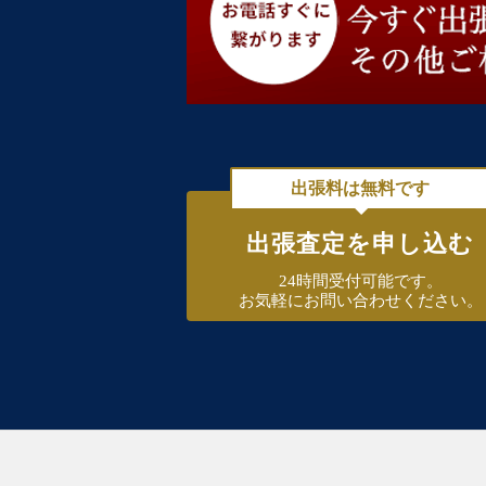
出張料は無料です
出張査定を申し込む
24時間受付可能です。
お気軽にお問い合わせください。