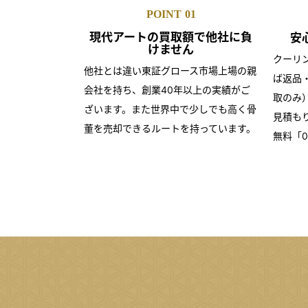
POINT
01
現代アートの買取額で
他社に負
安
けません
クーリ
他社とは違い東証グロース市場上場の親
ば返品
会社を持ち、創業40年以上の実績がご
取のみ
ざいます。また世界中で少しでも高く骨
見積も
董を売却できるルートを持っています。
無料「