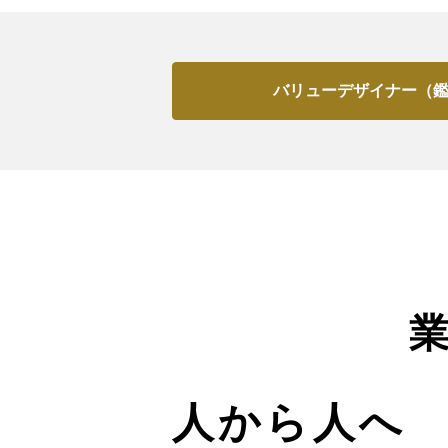
バリューデザイナー（
人から人へ