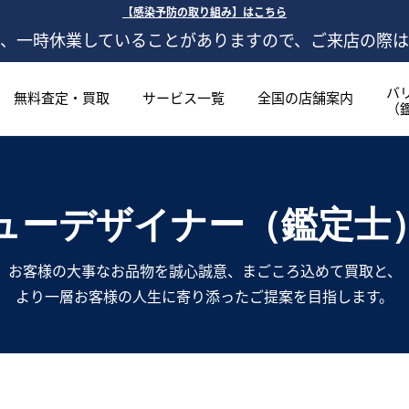
【感染予防の取り組み】はこちら
、一時休業していることがありますので、ご来店の際
バ
無料査定・買取
サービス一覧
全国の店舗案内
（
ューデザイナー（鑑定士
お客様の大事なお品物を誠心誠意、まごころ込めて買取と、
より一層お客様の人生に寄り添ったご提案を目指します。