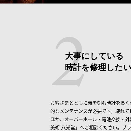
大事にしている
時計を修理した
お客さまとともに時を刻む時計を長く
的なメンテナンスが必要です。壊れて
ほか、オーバーホール・電池交換・外
美術 八光堂」へご相談ください。ブ