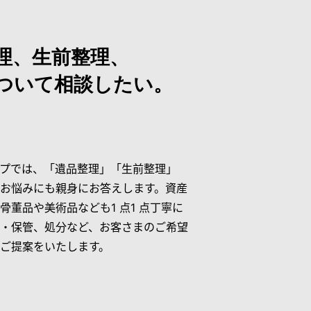
理、生前整理、
ついて相談したい。
プでは、「遺品整理」「生前整理」
お悩みにも親身にお答えします。資産
骨董品や美術品なども1 点1 点丁寧に
・保管、処分など、お客さまのご希望
ご提案をいたします。