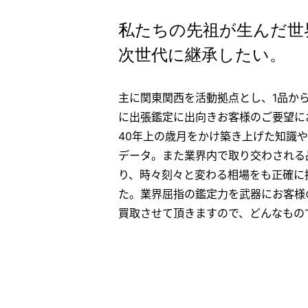
私たちの先祖が生んだ世
次世代に継承したい。
主に関東関西を活動拠点とし、1品か
に出張鑑定に出向きお客様のご要望に
40年上の歳月をかけ築き上げた知識や貴
データ。また業界内で取り交わされる
り、時々刻々と変わる相場をも正確に
た。業界屈指の鑑定力を武器にお客様
買取させて頂きますので、どんなもの