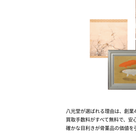
八光堂が選ばれる理由は、創業
買取手数料がすべて無料で、安
確かな目利きが骨董品の価値を