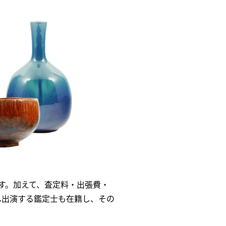
す。加えて、査定料・出張費・
へ出演する鑑定士も在籍し、その