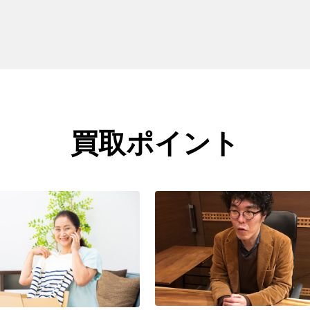
買取ポイント