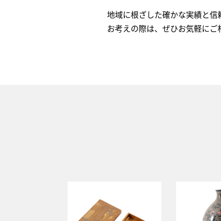
地域に根ざした確かな実績と信
お考えの際は、ぜひお気軽にご