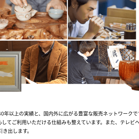
40年以上の実績と、国内外に広がる豊富な販売ネットワークで
心してご利用いただける仕組みも整えています。また、テレビ
引き出します。