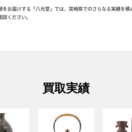
頼をお届けする「八光堂」では、宮崎県でのさらなる実績を積
相談ください。
買取実績