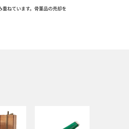
み重ねています。骨董品の売却を