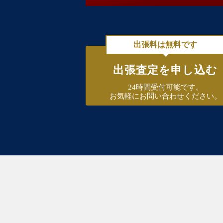
出張料は無料です
出張査定を申し込む
24時間受付可能です。
お気軽にお問い合わせください。