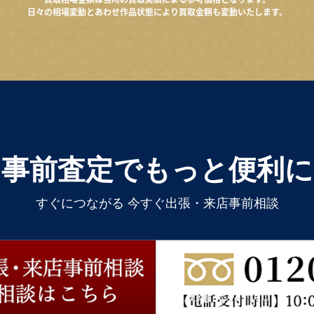
日々の相場変動とあわせ作品状態により買取金額も変動いたします。
事前査定でもっと便利に
すぐにつながる 今すぐ出張・来店事前相談