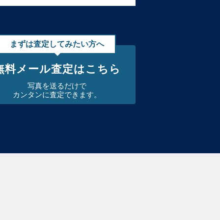
まずは査定してみたい方へ
無料メール査定はこちら
写真を送るだけで
カンタンに査定できます。