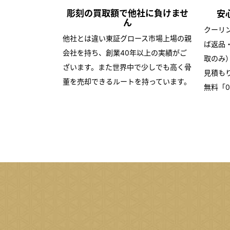
彫刻の買取額で
他社に負けませ
安
ん
クーリ
他社とは違い東証グロース市場上場の親
ば返品
会社を持ち、創業40年以上の実績がご
取のみ
ざいます。また世界中で少しでも高く骨
見積も
董を売却できるルートを持っています。
無料「