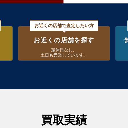
お近くの店舗で査定したい方
お近くの店舗を探す
定休日なし、
土日も営業しています。
買取実績