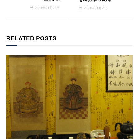
2021年01月29日
2021年01月29日
RELATED POSTS