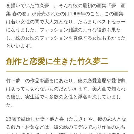
を描いていた竹久夢二。そんな彼の最初の画集「夢二画
集‐春の巻」が発売されたのは1909年のこと。この画集
は若い女性の間で大人気となり、たちまちベストセラー
になりました。ファッション雑誌のような役割も果た
し、絵の女性のファッションを真似する女性も多かった
といいます。
創作と恋愛に生きた竹久夢二
竹下夢二の作品を語るにあたり、彼の恋愛遍歴や愛憎劇
は切っても切れないものだといえます。美人画で知られ
る彼は、実生活でも多数の女性と浮名を流していまし
た。
23歳で結婚した妻・他万喜（たまき）や、後の恋人とな
る彦乃・お葉などは、彼の絵のモデルであり作品のあち