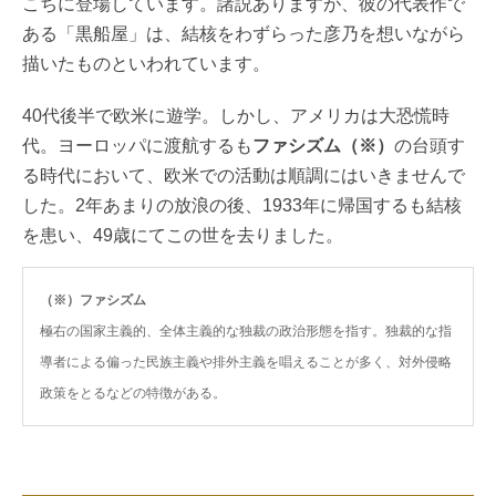
こちに登場しています。諸説ありますが、彼の代表作で
ある「黒船屋」は、結核をわずらった彦乃を想いながら
描いたものといわれています。
40代後半で欧米に遊学。しかし、アメリカは大恐慌時
代。ヨーロッパに渡航するも
ファシズム（※）
の台頭す
る時代において、欧米での活動は順調にはいきませんで
した。2年あまりの放浪の後、1933年に帰国するも結核
を患い、49歳にてこの世を去りました。
（※）ファシズム
極右の国家主義的、全体主義的な独裁の政治形態を指す。独裁的な指
導者による偏った民族主義や排外主義を唱えることが多く、対外侵略
政策をとるなどの特徴がある。