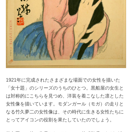
1921年に完成されたさまざまな場面での女性を描いた
「女十題」のシリーズのうちのひとつ。黒船屋の女生と
は対称的にこちらを見つめ、洋装を着こなした凛とした
女性像を描いています。モダンガール（モガ）の走りと
なる竹久夢二の女性像は、その時代に生きる女性たちに
とってアイコンの役割を果たしていたのでしょう。