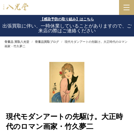
【感染予防の取り組み】はこちら
出張買取に伴い、一時休業していることがありますので、ご
来店の際はご連絡ください
骨董品 買取八光堂
骨董品買取ブログ
現代モダンアートの先駆け。大正時代のロマン
画家・竹久夢二
現代モダンアートの先駆け。大正時
代のロマン画家・竹久夢二