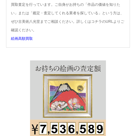
買取査定を行っています。ご自身がお持ちの「作品の価値を知りた
い」または「鑑定・査定してくれる業者を探している」という方は、
ぜひ古美術八光堂までご相談ください。詳しくはコチラのURLよりご
確認ください。
絵画高額買取