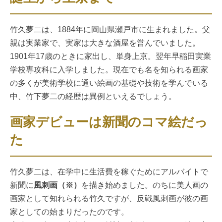
竹久夢二は、1884年に岡山県瀬戸市に生まれました。父
親は実業家で、実家は大きな酒屋を営んでいました。
1901年17歳のときに家出し、単身上京。翌年早稲田実業
学校専攻科に入学しました。現在でも名を知られる画家
の多くが美術学校に通い絵画の基礎や技術を学んでいる
中、竹下夢二の経歴は異例といえるでしょう。
画家デビューは新聞のコマ絵だっ
た
竹久夢二は、在学中に生活費を稼ぐためにアルバイトで
新聞に
風刺画（※）
を描き始めました。のちに美人画の
画家として知れられる竹久ですが、反戦風刺画が彼の画
家としての始まりだったのです。