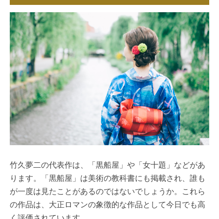
竹久夢二の代表作は、「黒船屋」や「女十題」などがあ
ります。「黒船屋」は美術の教科書にも掲載され、誰も
が一度は見たことがあるのではないでしょうか。これら
の作品は、大正ロマンの象徴的な作品として今日でも高
く評価されています。