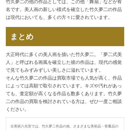
竹久夢二の他の作品としては、この他「舞扇」などが有
名です。美人画の新しい様式を確立した竹久夢二の作品
は現代においても、多くの方々に愛されています。
まとめ
大正時代に多くの美人画を描いた竹久夢二。「夢二式美
人」と呼ばれる画風を確立した彼の作品は、現代の感覚
で見てもみずみずしい美しさに溢れています。
そんな竹久夢二の作品は買取市場でも人気が高く、作品
によっては高額で取引されています。キズや汚れがあっ
ても、査定額が高くなる作品も数多くあります。竹久夢
二の作品の買取を検討されている方は、ぜひ一度ご相談
ください。
古美術八光堂では、竹久夢二作品の他、さまざまな美術品・骨董品の