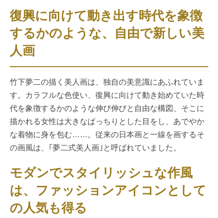
復興に向けて動き出す時代を象徴
するかのような、自由で新しい美
人画
竹下夢二の描く美人画は、独自の美意識にあふれていま
す。カラフルな色使い、復興に向けて動き始めていた時
代を象徴するかのような伸び伸びと自由な構図、そこに
描かれる女性は大きなぱっちりとした目をし、あでやか
な着物に身を包む……。従来の日本画と一線を画するそ
の画風は、｢夢二式美人画｣と呼ばれていました。
モダンでスタイリッシュな作風
は、ファッションアイコンとして
の人気も得る