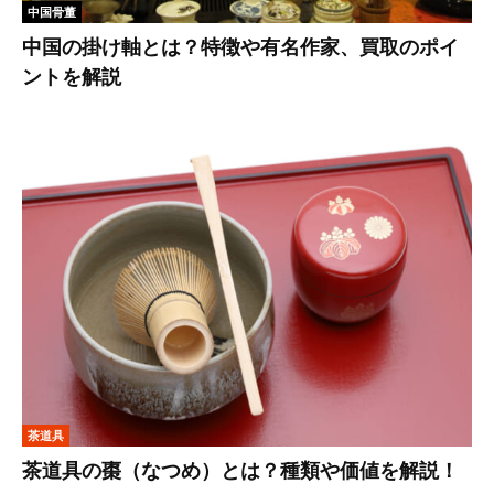
中国骨董
中国の掛け軸とは？特徴や有名作家、買取のポイ
ントを解説
茶道具
茶道具の棗（なつめ）とは？種類や価値を解説！