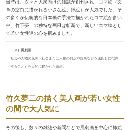
当時は、次々と大衆向けの雑誌が創刊され、コマ絵（文
章の空白に描かれる小さな絵。挿絵）が人気でした。そ
の多くが伝統的な日本画の手法で描かれたコマ絵が多い
中、竹下夢二の独特な画風は斬新で、新しいコマ絵とし
て若い女性達の心を掴みました。
（※）風刺画
社会や人物の風刺（社会または人物の難点や短所などを遠回しに批判
すること）を目的に描かれた絵画。
竹久夢二の描く美人画が若い女性
の間で大人気に
その後も、数々の雑誌や新聞などで風刺画を中心に挿絵