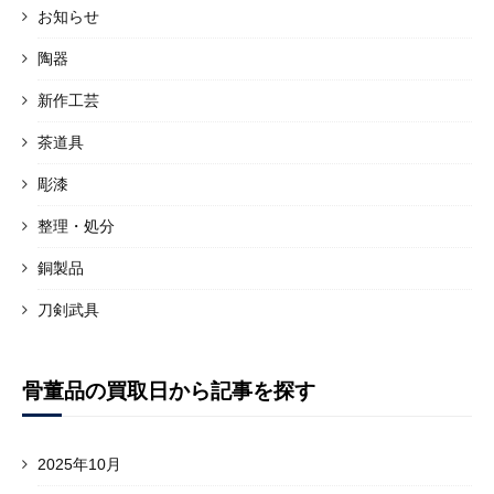
お知らせ
陶器
新作工芸
茶道具
彫漆
整理・処分
銅製品
刀剣武具
骨董品の買取日から記事を探す
2025年10月