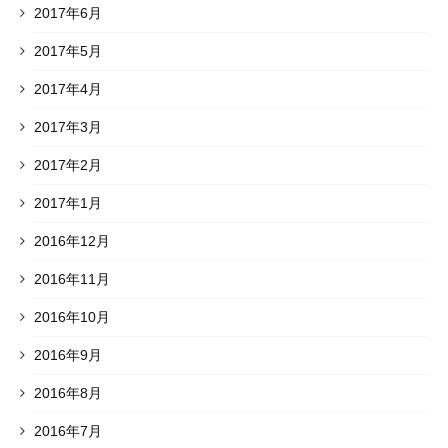
2017年6月
2017年5月
2017年4月
2017年3月
2017年2月
2017年1月
2016年12月
2016年11月
2016年10月
2016年9月
2016年8月
2016年7月