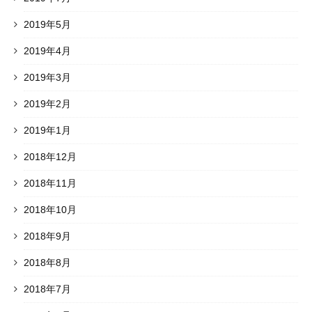
2019年5月
2019年4月
2019年3月
2019年2月
2019年1月
2018年12月
2018年11月
2018年10月
2018年9月
2018年8月
2018年7月