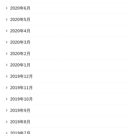
2020年6月
2020年5月
2020年4月
2020年3月
2020年2月
2020年1月
2019年12月
2019年11月
2019年10月
2019年9月
2019年8月
2019年7月