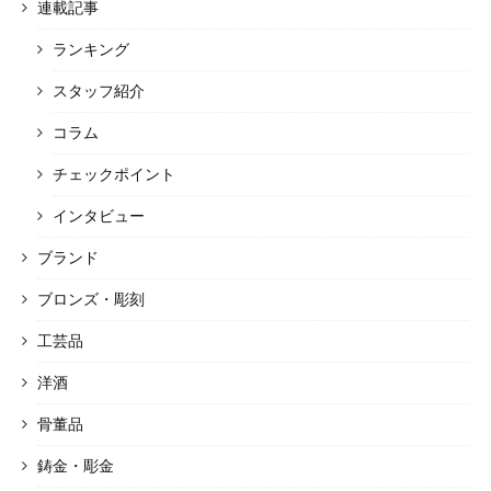
連載記事
ランキング
スタッフ紹介
コラム
チェックポイント
インタビュー
ブランド
ブロンズ・彫刻
工芸品
洋酒
骨董品
鋳金・彫金