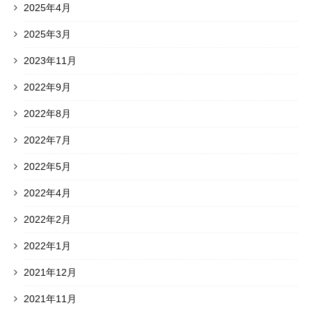
2025年4月
2025年3月
2023年11月
2022年9月
2022年8月
2022年7月
2022年5月
2022年4月
2022年2月
2022年1月
2021年12月
2021年11月