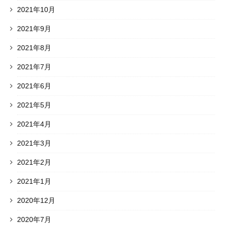
2021年10月
2021年9月
2021年8月
2021年7月
2021年6月
2021年5月
2021年4月
2021年3月
2021年2月
2021年1月
2020年12月
2020年7月