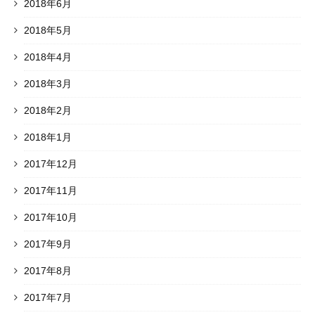
2018年6月
2018年5月
2018年4月
2018年3月
2018年2月
2018年1月
2017年12月
2017年11月
2017年10月
2017年9月
2017年8月
2017年7月