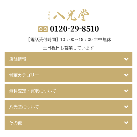
【電話受付時間】10：00～19：00 年中無休
土日祝日も営業しています
店舗情報
骨董カテゴリー
無料査定・買取について
八光堂について
その他