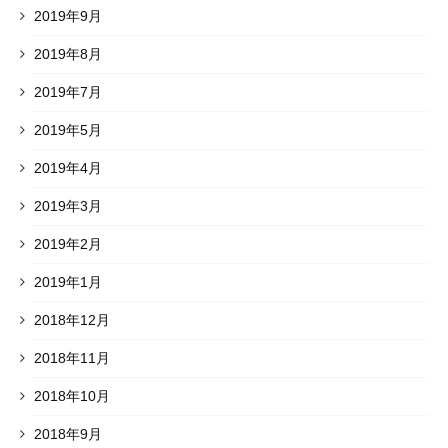
2019年9月
2019年8月
2019年7月
2019年5月
2019年4月
2019年3月
2019年2月
2019年1月
2018年12月
2018年11月
2018年10月
2018年9月