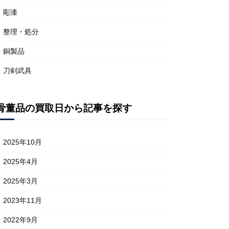
彫漆
整理・処分
銅製品
刀剣武具
骨董品の買取日から記事を探す
2025年10月
2025年4月
2025年3月
2023年11月
2022年9月