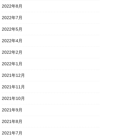
2022年8月
2022年7月
2022年5月
2022年4月
2022年2月
2022年1月
2021年12月
2021年11月
2021年10月
2021年9月
2021年8月
2021年7月