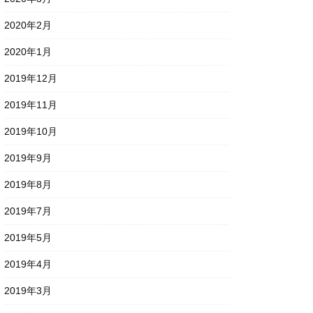
2020年2月
2020年1月
2019年12月
2019年11月
2019年10月
2019年9月
2019年8月
2019年7月
2019年5月
2019年4月
2019年3月