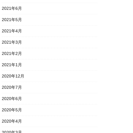
2021年6月
2021年5月
2021年4月
2021年3月
2021年2月
2021年1月
2020年12月
2020年7月
2020年6月
2020年5月
2020年4月
2020年3月