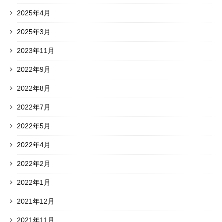
2025年4月
2025年3月
2023年11月
2022年9月
2022年8月
2022年7月
2022年5月
2022年4月
2022年2月
2022年1月
2021年12月
2021年11月