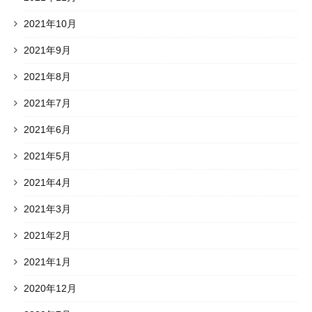
2021年10月
2021年9月
2021年8月
2021年7月
2021年6月
2021年5月
2021年4月
2021年3月
2021年2月
2021年1月
2020年12月