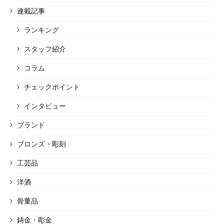
連載記事
ランキング
スタッフ紹介
コラム
チェックポイント
インタビュー
ブランド
ブロンズ・彫刻
工芸品
洋酒
骨董品
鋳金・彫金