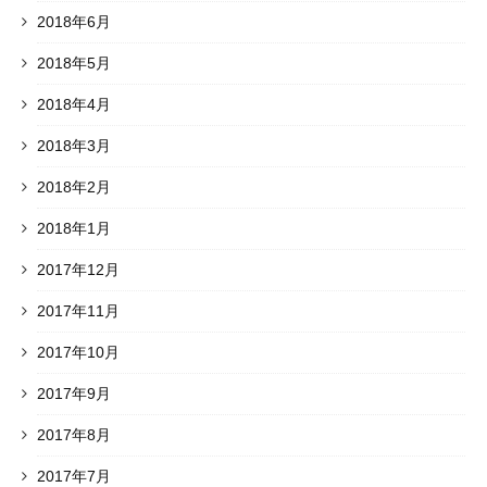
2018年6月
2018年5月
2018年4月
2018年3月
2018年2月
2018年1月
2017年12月
2017年11月
2017年10月
2017年9月
2017年8月
2017年7月