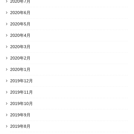
2020年7月
2020年6月
2020年5月
2020年4月
2020年3月
2020年2月
2020年1月
2019年12月
2019年11月
2019年10月
2019年9月
2019年8月