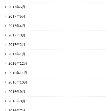
2017年6月
2017年5月
2017年4月
2017年3月
2017年2月
2017年1月
2016年12月
2016年11月
2016年10月
2016年9月
2016年8月
2016年7月