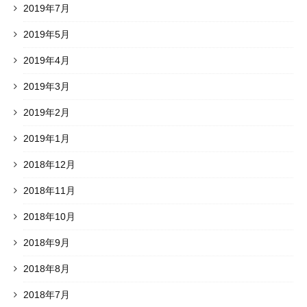
2019年7月
2019年5月
2019年4月
2019年3月
2019年2月
2019年1月
2018年12月
2018年11月
2018年10月
2018年9月
2018年8月
2018年7月