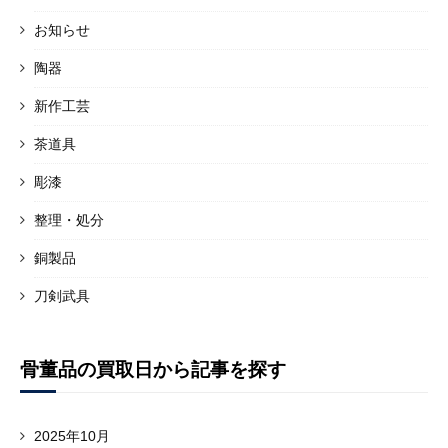
お知らせ
陶器
新作工芸
茶道具
彫漆
整理・処分
銅製品
刀剣武具
骨董品の買取日から記事を探す
2025年10月