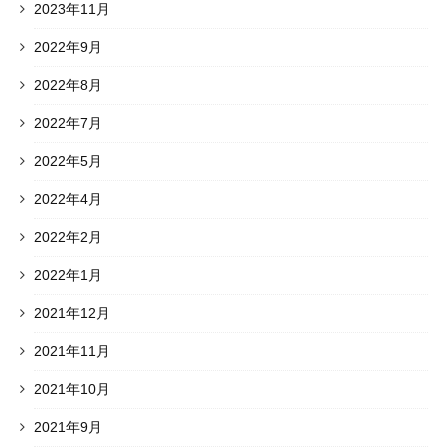
2023年11月
2022年9月
2022年8月
2022年7月
2022年5月
2022年4月
2022年2月
2022年1月
2021年12月
2021年11月
2021年10月
2021年9月