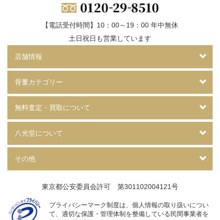
【電話受付時間】10：00～19：00 年中無休
土日祝日も営業しています
店舗情報
骨董カテゴリー
無料査定・買取について
八光堂について
その他
東京都公安委員会許可 第301102004121号
プライバシーマーク制度は、個人情報の取り扱いについ
て、
適切な保護・管理体制を整備している民間事業者を