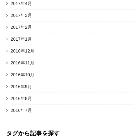
2017年4月
2017年3月
2017年2月
2017年1月
2016年12月
2016年11月
2016年10月
2016年9月
2016年8月
2016年7月
タグから記事を探す