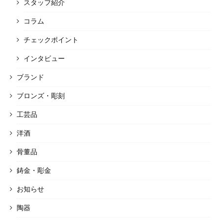
スタッフ紹介
コラム
チェックポイント
インタビュー
ブランド
ブロンズ・彫刻
工芸品
洋酒
骨董品
鋳金・彫金
お知らせ
陶器