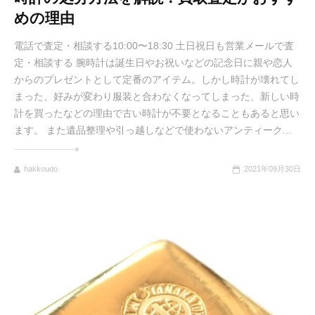
めの理由
電話で査定・相談する10:00〜18:30 土日祝日も営業メールで査
定・相談する 腕時計は誕生日やお祝いなどの記念日に親や恋人
からのプレゼントとして定番のアイテム。しかし時計が壊れてし
まった、好みが変わり服装と合わなくなってしまった、新しい時
計を買ったなどの理由で古い時計が不要となることもあると思い
ます。 また遺品整理や引っ越しなどで使わないアンティーク...
hakkoudo
2021年09月30日