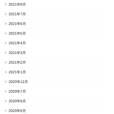
2021年8月
2021年7月
2021年6月
2021年5月
2021年4月
2021年3月
2021年2月
2021年1月
2020年12月
2020年7月
2020年6月
2020年5月