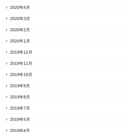
2020年4月
2020年3月
2020年2月
2020年1月
2019年12月
2019年11月
2019年10月
2019年9月
2019年8月
2019年7月
2019年5月
2019年4月