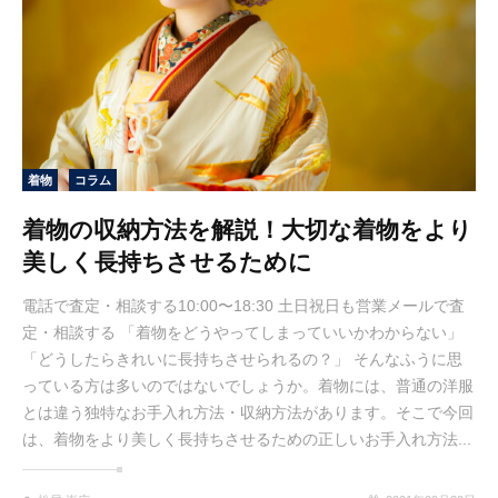
着物
コラム
着物の収納方法を解説！大切な着物をより
美しく長持ちさせるために
電話で査定・相談する10:00〜18:30 土日祝日も営業メールで査
定・相談する 「着物をどうやってしまっていいかわからない」
「どうしたらきれいに長持ちさせられるの？」 そんなふうに思
っている方は多いのではないでしょうか。着物には、普通の洋服
とは違う独特なお手入れ方法・収納方法があります。そこで今回
は、着物をより美しく長持ちさせるための正しいお手入れ方法...