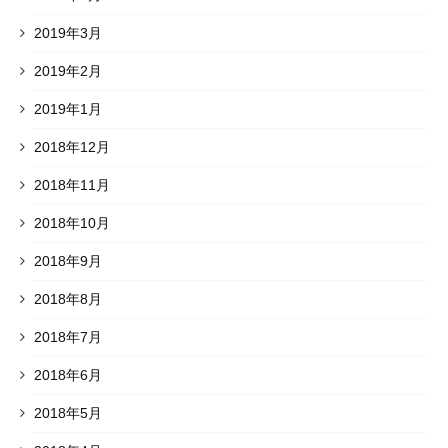
2019年3月
2019年2月
2019年1月
2018年12月
2018年11月
2018年10月
2018年9月
2018年8月
2018年7月
2018年6月
2018年5月