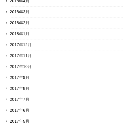
2018年4月
2018年3月
2018年2月
2018年1月
2017年12月
2017年11月
2017年10月
2017年9月
2017年8月
2017年7月
2017年6月
2017年5月