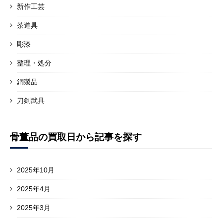
新作工芸
茶道具
彫漆
整理・処分
銅製品
刀剣武具
骨董品の買取日から記事を探す
2025年10月
2025年4月
2025年3月