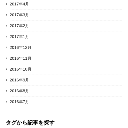
2017年4月
2017年3月
2017年2月
2017年1月
2016年12月
2016年11月
2016年10月
2016年9月
2016年8月
2016年7月
タグから記事を探す