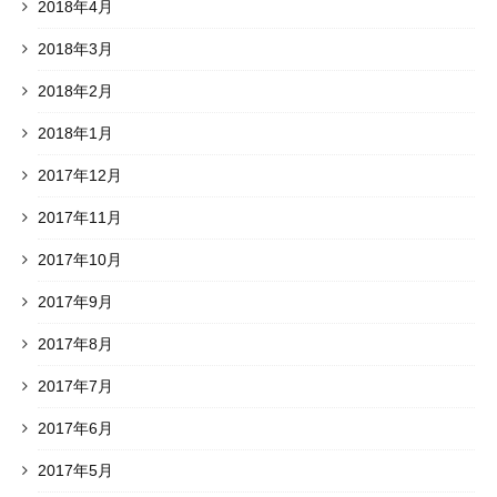
2018年4月
2018年3月
2018年2月
2018年1月
2017年12月
2017年11月
2017年10月
2017年9月
2017年8月
2017年7月
2017年6月
2017年5月