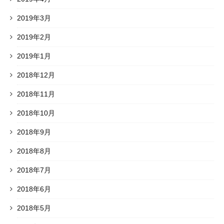
2019年3月
2019年2月
2019年1月
2018年12月
2018年11月
2018年10月
2018年9月
2018年8月
2018年7月
2018年6月
2018年5月