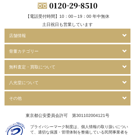
【電話受付時間】10：00～19：00 年中無休
土日祝日も営業しています
店舗情報
骨董カテゴリー
無料査定・買取について
八光堂について
その他
東京都公安委員会許可 第301102004121号
プライバシーマーク制度は、個人情報の取り扱いについ
て、
適切な保護・管理体制を整備している民間事業者を