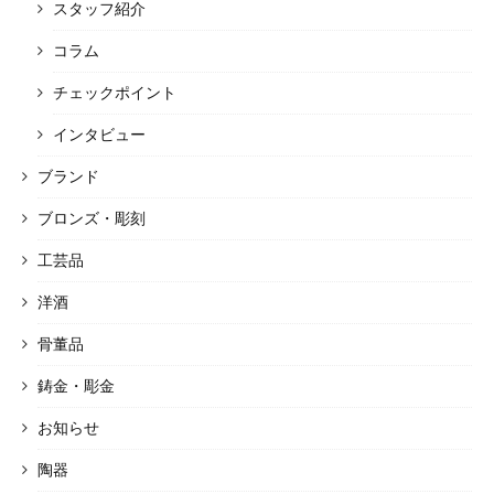
スタッフ紹介
コラム
チェックポイント
インタビュー
ブランド
ブロンズ・彫刻
工芸品
洋酒
骨董品
鋳金・彫金
お知らせ
陶器