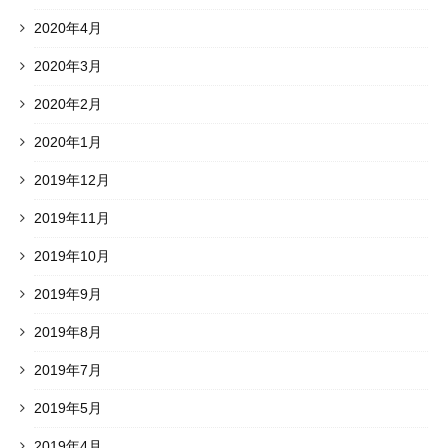
2020年4月
2020年3月
2020年2月
2020年1月
2019年12月
2019年11月
2019年10月
2019年9月
2019年8月
2019年7月
2019年5月
2019年4月