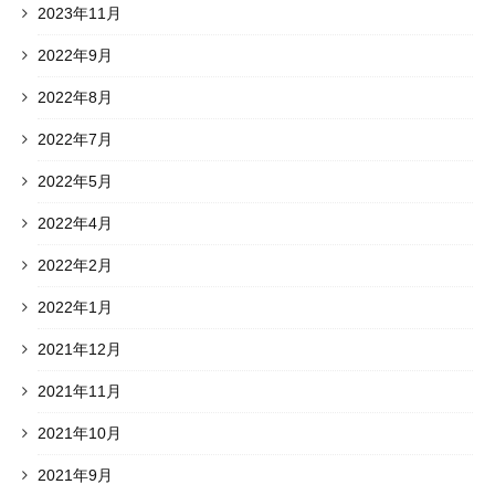
2023年11月
2022年9月
2022年8月
2022年7月
2022年5月
2022年4月
2022年2月
2022年1月
2021年12月
2021年11月
2021年10月
2021年9月