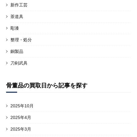
新作工芸
茶道具
彫漆
整理・処分
銅製品
刀剣武具
骨董品の買取日から記事を探す
2025年10月
2025年4月
2025年3月