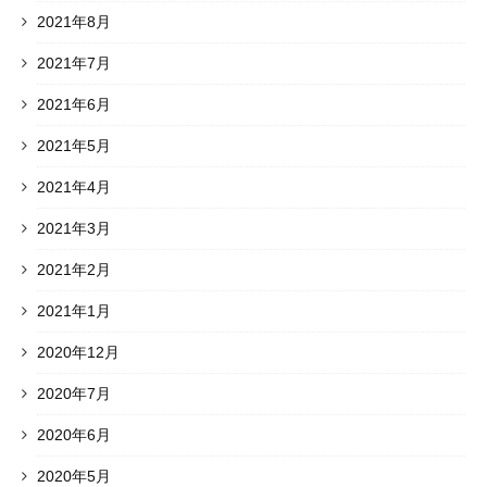
2021年8月
2021年7月
2021年6月
2021年5月
2021年4月
2021年3月
2021年2月
2021年1月
2020年12月
2020年7月
2020年6月
2020年5月