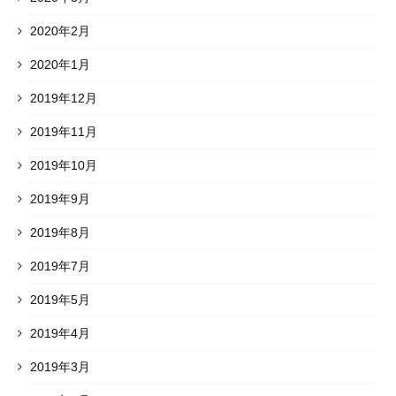
2020年2月
2020年1月
2019年12月
2019年11月
2019年10月
2019年9月
2019年8月
2019年7月
2019年5月
2019年4月
2019年3月