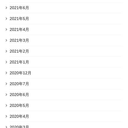
2021年6月
2021年5月
2021年4月
2021年3月
2021年2月
2021年1月
2020年12月
2020年7月
2020年6月
2020年5月
2020年4月
2020年3月