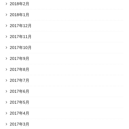
2018年2月
2018年1月
2017年12月
2017年11月
2017年10月
2017年9月
2017年8月
2017年7月
2017年6月
2017年5月
2017年4月
2017年3月