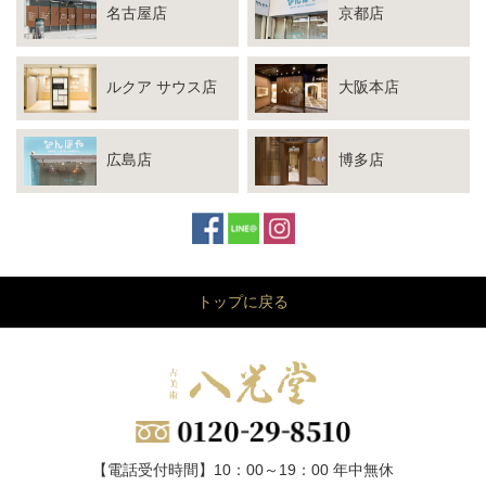
名古屋店
京都店
ルクア サウス店
大阪本店
広島店
博多店
トップに戻る
【電話受付時間】10：00～19：00 年中無休