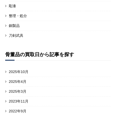
彫漆
整理・処分
銅製品
刀剣武具
骨董品の買取日から記事を探す
2025年10月
2025年4月
2025年3月
2023年11月
2022年9月