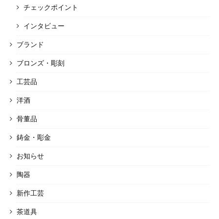
チェックポイント
インタビュー
ブランド
ブロンズ・彫刻
工芸品
洋酒
骨董品
鋳金・彫金
お知らせ
陶器
新作工芸
茶道具