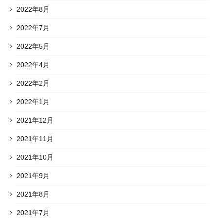
2022年8月
2022年7月
2022年5月
2022年4月
2022年2月
2022年1月
2021年12月
2021年11月
2021年10月
2021年9月
2021年8月
2021年7月