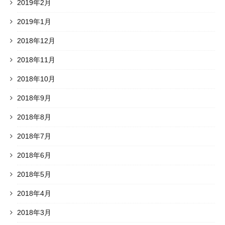
2019年2月
2019年1月
2018年12月
2018年11月
2018年10月
2018年9月
2018年8月
2018年7月
2018年6月
2018年5月
2018年4月
2018年3月