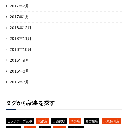
2017年2月
2017年1月
2016年12月
2016年11月
2016年10月
2016年9月
2016年8月
2016年7月
タグから記事を探す
ピックアップ記事
京都店
出張買取
博多店
名古屋店
大丸梅田店