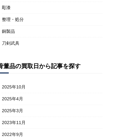
彫漆
整理・処分
銅製品
刀剣武具
骨董品の買取日から記事を探す
2025年10月
2025年4月
2025年3月
2023年11月
2022年9月