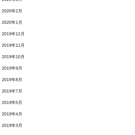
2020年2月
2020年1月
2019年12月
2019年11月
2019年10月
2019年9月
2019年8月
2019年7月
2019年5月
2019年4月
2019年3月