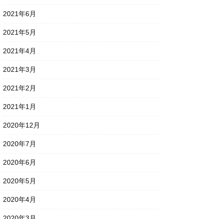
2021年6月
2021年5月
2021年4月
2021年3月
2021年2月
2021年1月
2020年12月
2020年7月
2020年6月
2020年5月
2020年4月
2020年3月