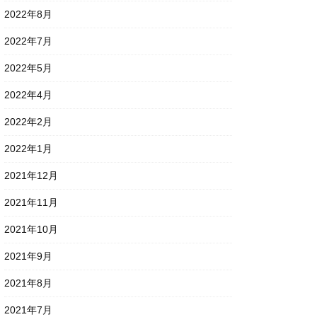
2022年8月
2022年7月
2022年5月
2022年4月
2022年2月
2022年1月
2021年12月
2021年11月
2021年10月
2021年9月
2021年8月
2021年7月