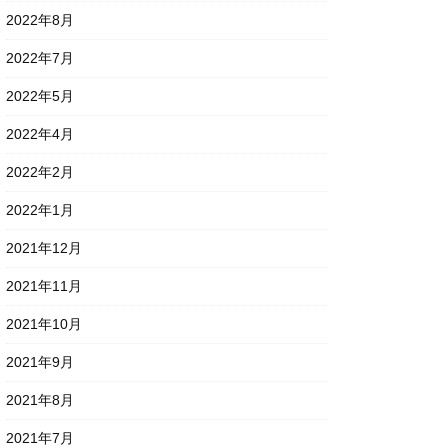
2022年8月
2022年7月
2022年5月
2022年4月
2022年2月
2022年1月
2021年12月
2021年11月
2021年10月
2021年9月
2021年8月
2021年7月