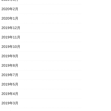
2020年2月
2020年1月
2019年12月
2019年11月
2019年10月
2019年9月
2019年8月
2019年7月
2019年5月
2019年4月
2019年3月