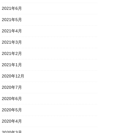
2021年6月
2021年5月
2021年4月
2021年3月
2021年2月
2021年1月
2020年12月
2020年7月
2020年6月
2020年5月
2020年4月
2020年3月