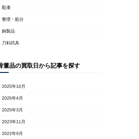
彫漆
整理・処分
銅製品
刀剣武具
骨董品の買取日から記事を探す
2025年10月
2025年4月
2025年3月
2023年11月
2022年9月