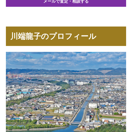
メールで査定・相談する
川端龍子のプロフィール