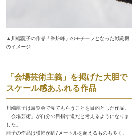
▲川端龍子の作品「香炉峰」のモチーフとなった戦闘機
のイメージ
「会場芸術主義」を掲げた大胆で
スケール感あふれる作品
川端龍子は展覧会で見てもらうことを目的とした作品、
「会場芸術」が自分の目指す道だと考えるようになりま
した。
龍子の作品は横幅が約7メートルを超えるものも多く、