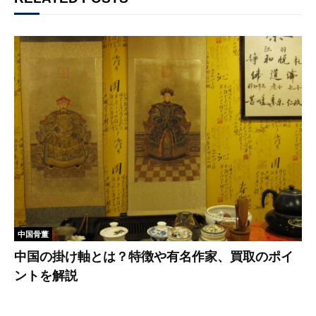
中国骨董
中国の掛け軸とは？特徴や有名作家、買取のポイ
ントを解説