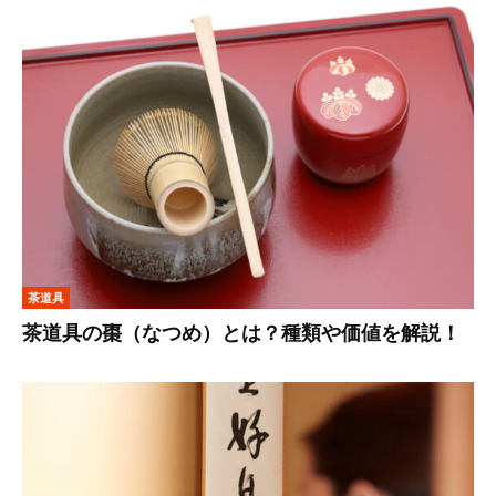
茶道具
茶道具の棗（なつめ）とは？種類や価値を解説！