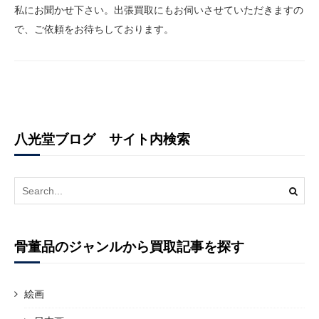
私にお聞かせ下さい。出張買取にもお伺いさせていただきますの
で、ご依頼をお待ちしております。
八光堂ブログ サイト内検索
Search
for:
骨董品のジャンルから買取記事を探す
絵画