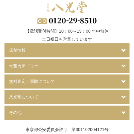
【電話受付時間】10：00～19：00 年中無休
土日祝日も営業しています
店舗情報
骨董カテゴリー
無料査定・買取について
八光堂について
その他
東京都公安委員会許可 第301102004121号