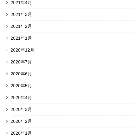
2021年4月
2021年3月
2021年2月
2021年1月
2020年12月
2020年7月
2020年6月
2020年5月
2020年4月
2020年3月
2020年2月
2020年1月