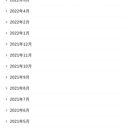
2022年4月
2022年2月
2022年1月
2021年12月
2021年11月
2021年10月
2021年9月
2021年8月
2021年7月
2021年6月
2021年5月