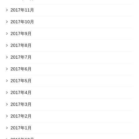
2017年11月
2017年10月
2017年9月
2017年8月
2017年7月
2017年6月
2017年5月
2017年4月
2017年3月
2017年2月
2017年1月