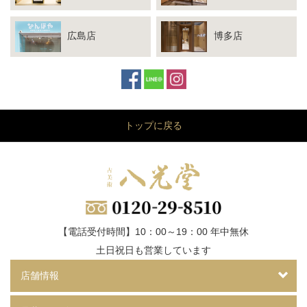
広島店
博多店
トップに戻る
【電話受付時間】10：00～19：00 年中無休
土日祝日も営業しています
店舗情報