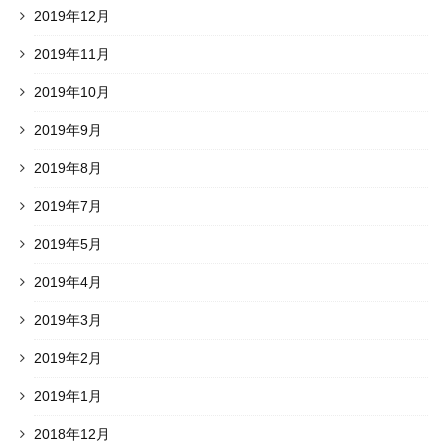
2019年12月
2019年11月
2019年10月
2019年9月
2019年8月
2019年7月
2019年5月
2019年4月
2019年3月
2019年2月
2019年1月
2018年12月