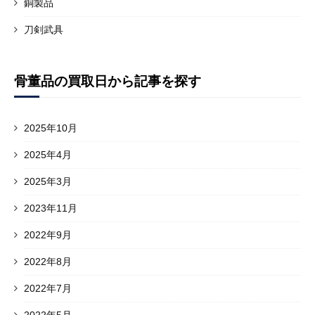
銅製品
刀剣武具
骨董品の買取日から記事を探す
2025年10月
2025年4月
2025年3月
2023年11月
2022年9月
2022年8月
2022年7月
2022年5月