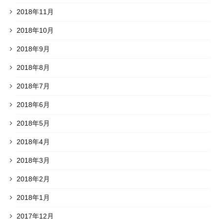
2018年11月
2018年10月
2018年9月
2018年8月
2018年7月
2018年6月
2018年5月
2018年4月
2018年3月
2018年2月
2018年1月
2017年12月