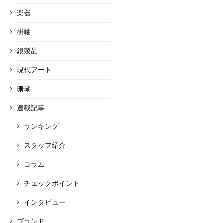
楽器
掛軸
銀製品
現代アート
珊瑚
連載記事
ランキング
スタッフ紹介
コラム
チェックポイント
インタビュー
ブランド