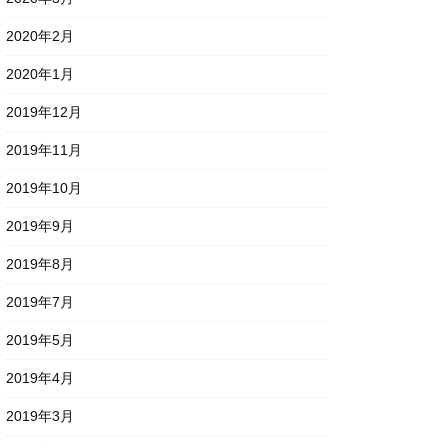
2020年2月
2020年1月
2019年12月
2019年11月
2019年10月
2019年9月
2019年8月
2019年7月
2019年5月
2019年4月
2019年3月