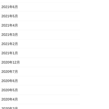
2021年6月
2021年5月
2021年4月
2021年3月
2021年2月
2021年1月
2020年12月
2020年7月
2020年6月
2020年5月
2020年4月
2020年3月