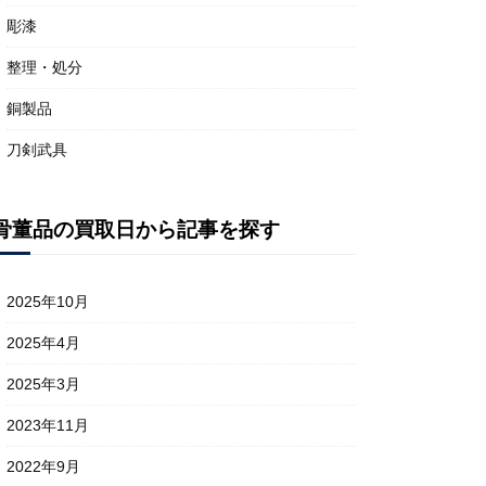
彫漆
整理・処分
銅製品
刀剣武具
骨董品の買取日から記事を探す
2025年10月
2025年4月
2025年3月
2023年11月
2022年9月