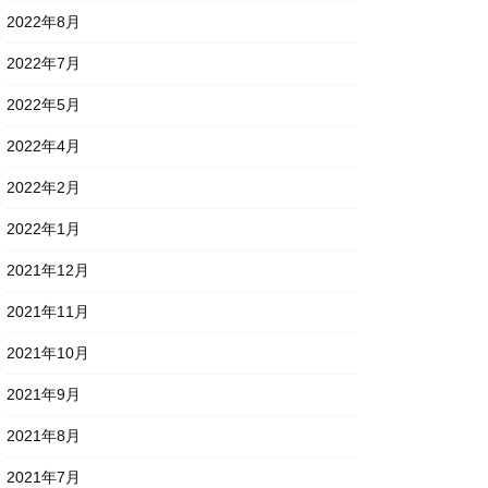
2022年8月
2022年7月
2022年5月
2022年4月
2022年2月
2022年1月
2021年12月
2021年11月
2021年10月
2021年9月
2021年8月
2021年7月