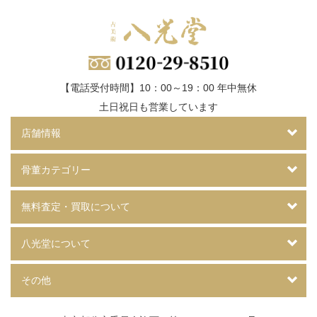
【電話受付時間】10：00～19：00 年中無休
土日祝日も営業しています
店舗情報
骨董カテゴリー
無料査定・買取について
八光堂について
その他