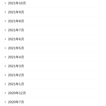
2021年10月
2021年9月
2021年8月
2021年7月
2021年6月
2021年5月
2021年4月
2021年3月
2021年2月
2021年1月
2020年12月
2020年7月