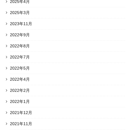
2025年4月
2025年3月
2023年11月
2022年9月
2022年8月
2022年7月
2022年5月
2022年4月
2022年2月
2022年1月
2021年12月
2021年11月