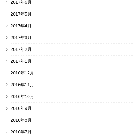
2017年6月
2017年5月
2017年4月
2017年3月
2017年2月
2017年1月
2016年12月
2016年11月
2016年10月
2016年9月
2016年8月
2016年7月