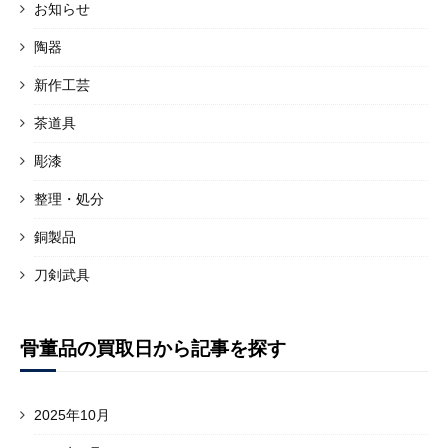
お知らせ
陶器
新作工芸
茶道具
彫漆
整理・処分
銅製品
刀剣武具
骨董品の買取日から記事を探す
2025年10月