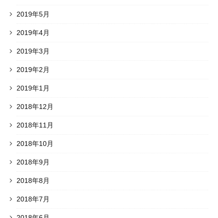
2019年5月
2019年4月
2019年3月
2019年2月
2019年1月
2018年12月
2018年11月
2018年10月
2018年9月
2018年8月
2018年7月
2018年6月