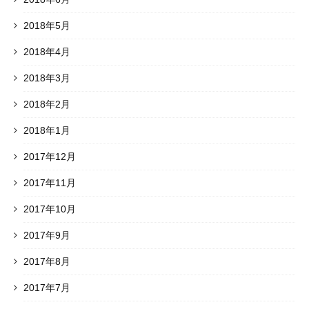
2018年5月
2018年4月
2018年3月
2018年2月
2018年1月
2017年12月
2017年11月
2017年10月
2017年9月
2017年8月
2017年7月