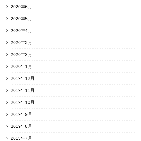
2020年6月
2020年5月
2020年4月
2020年3月
2020年2月
2020年1月
2019年12月
2019年11月
2019年10月
2019年9月
2019年8月
2019年7月