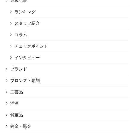
連載記事
ランキング
スタッフ紹介
コラム
チェックポイント
インタビュー
ブランド
ブロンズ・彫刻
工芸品
洋酒
骨董品
鋳金・彫金