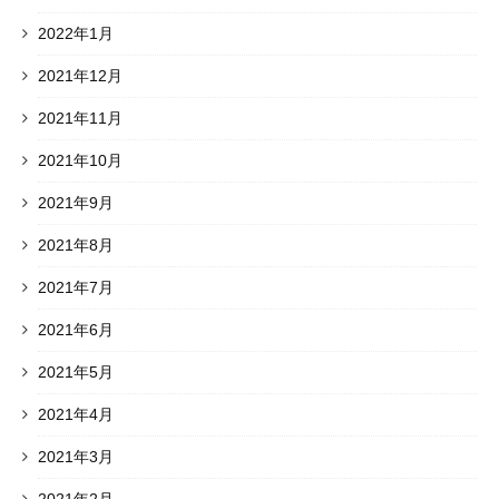
2022年1月
2021年12月
2021年11月
2021年10月
2021年9月
2021年8月
2021年7月
2021年6月
2021年5月
2021年4月
2021年3月