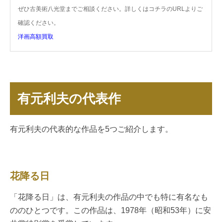
ぜひ古美術八光堂までご相談ください。詳しくはコチラのURLよりご
確認ください。
洋画高額買取
有元利夫の代表作
有元利夫の代表的な作品を5つご紹介します。
花降る日
「花降る日」は、有元利夫の作品の中でも特に有名なも
ののひとつです。この作品は、1978年（昭和53年）に安