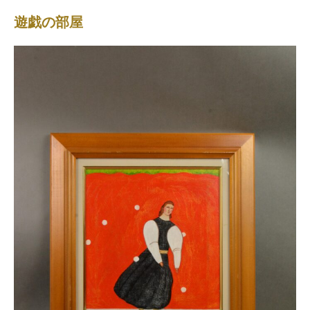
遊戯の部屋