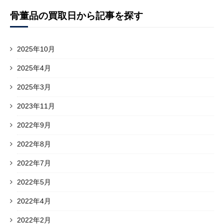
骨董品の買取日から記事を探す
2025年10月
2025年4月
2025年3月
2023年11月
2022年9月
2022年8月
2022年7月
2022年5月
2022年4月
2022年2月