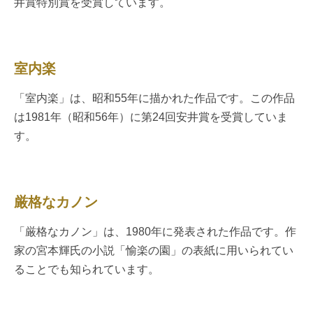
井賞特別賞を受賞しています。
室内楽
「室内楽」は、昭和55年に描かれた作品です。この作品
は1981年（昭和56年）に第24回安井賞を受賞していま
す。
厳格なカノン
「厳格なカノン」は、1980年に発表された作品です。作
家の宮本輝氏の小説「愉楽の園」の表紙に用いられてい
ることでも知られています。