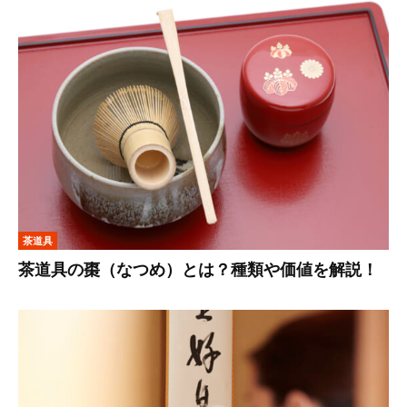
茶道具
茶道具の棗（なつめ）とは？種類や価値を解説！