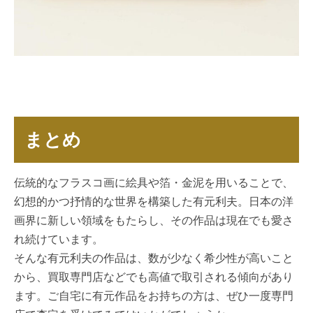
まとめ
伝統的なフラスコ画に絵具や箔・金泥を用いることで、
幻想的かつ抒情的な世界を構築した有元利夫。日本の洋
画界に新しい領域をもたらし、その作品は現在でも愛さ
れ続けています。
そんな有元利夫の作品は、数が少なく希少性が高いこと
から、買取専門店などでも高値で取引される傾向があり
ます。ご自宅に有元作品をお持ちの方は、ぜひ一度専門