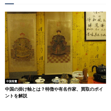
中国骨董
中国の掛け軸とは？特徴や有名作家、買取のポイ
ントを解説