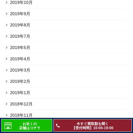
2019年10月
2019年9月
2019年8月
2019年7月
2019年5月
2019年4月
2019年3月
2019年2月
2019年1月
2018年12月
2018年11月
お近くの
今すぐ買取額を聞く
2018年10月
店舗はコチラ
【受付時間】10:00-19:00