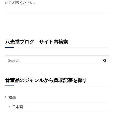
にご相談ください。
八光堂ブログ サイト内検索
Search
for:
骨董品のジャンルから買取記事を探す
絵画
日本画