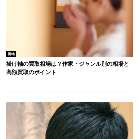
掛軸
掛け軸の買取相場は？作家・ジャンル別の相場と
高額買取のポイント