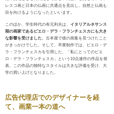
レスコ画と日本の仏画に共通点を見出し、自然と仏画も
目を向けるようになったといいます。
このほか、学生時代の有元利夫は、
イタリアルネサンス
期の画家であるピエロ・デラ・フランチェスカにも大き
な影響を受けました
。古本屋で彼の画集を見つけたこと
がきっかけでした。そして、卒業制作では、ピエロ・デ
ラ・フランチェスカを引用した、「私にとってのピエ
ロ・デラ・フランチェスカ」という10点連作の作品を発
表。この作品の独特なスタイルは大きな評価を受け、大
学の買い上げとなりました。
広告代理店でのデザイナーを経
て、画業一本の道へ