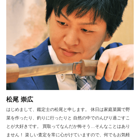
松尾 崇広
はじめまして、鑑定士の松尾と申します。 休日は家庭菜園で野
菜を作ったり、釣りに行ったりと 自然の中でのんびり過ごすこ
とが大好きです。 買取ってなんだか怖そう…そんなことはあり
ません！ 楽しい査定を常に心がけていますので、何でもお気軽