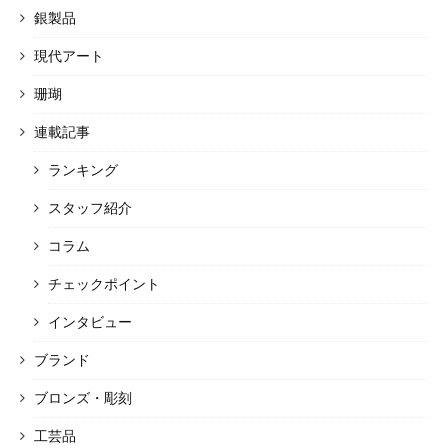
銀製品
現代アート
珊瑚
連載記事
ランキング
スタッフ紹介
コラム
チェックポイント
インタビュー
ブランド
ブロンズ・彫刻
工芸品