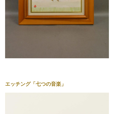
エッチング「七つの音楽」