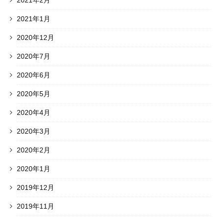
2021年2月
2021年1月
2020年12月
2020年7月
2020年6月
2020年5月
2020年4月
2020年3月
2020年2月
2020年1月
2019年12月
2019年11月