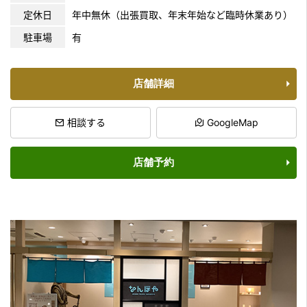
定休日
年中無休（出張買取、年末年始など臨時休業あり）
駐車場
有
店舗詳細
相談する
GoogleMap
店舗予約