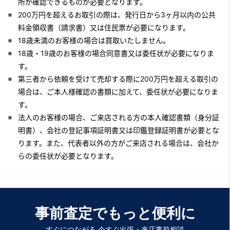
所が確認できるものが必要となります。
200万円を超えるお取引の際は、発行日から3ヶ月以内の公共
料金領収書（請求書）又は住民票が必要になります。
18歳未満のお客様の場合は買取いたしません。
18歳・19歳のお客様の場合同意書又は委任状が必要になりま
す。
第三者から依頼を受けて売却する際に200万円を超える取引の
場合は、ご本人様確認の書類に加えて、委任状が必要になりま
す。
法人のお客様の場合、ご来店される方の本人確認書類（身分証
明書）、会社の登記事項証明書又は印鑑登録証明書が必要とな
ります。また、代表者以外の方がご来店される場合は、会社か
らの委任状が必要となります。
事前査定でもっと便利に
すぐにつながる 今すぐ出張・来店事前相談