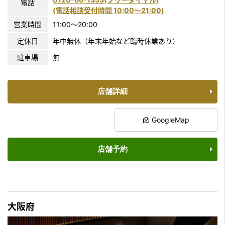
電話
(電話相談受付時間 10:00〜21:00)
営業時間
11:00～20:00
定休日
年中無休（年末年始など臨時休業あり）
駐車場
無
店舗詳細
GoogleMap
店舗予約
大阪府