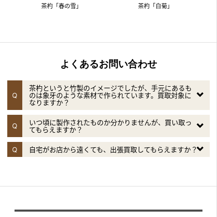
茶杓「春の雪」
茶杓「白菊」
よくあるお問い合わせ
茶杓というと竹製のイメージでしたが、手元にあるも
Q
のは象牙のような素材で作られています。買取対象に
なりますか？
いつ頃に製作されたものか分かりませんが、買い取っ
Q
てもらえますか？
Q
自宅がお店から遠くても、出張買取してもらえますか？