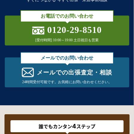
お電話でのお問い合わせ
0120-29-8510
[受付時間] 10:00～19:00 土日祝日も営業
メールでのお問い合わせ
メールでの出張査定・相談
24時間受付可能です。お気軽にお問い合わせください。
4
誰でもカンタン
ステップ