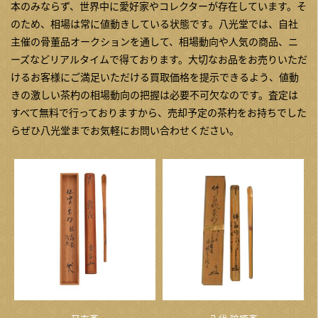
本のみならず、世界中に愛好家やコレクターが存在しています。そ
のため、相場は常に値動きしている状態です。八光堂では、自社
主催の骨董品オークションを通して、相場動向や人気の商品、ニ
ーズなどリアルタイムで得ております。大切なお品をお売りいただ
けるお客様にご満足いただける買取価格を提示できるよう、値動
きの激しい茶杓の相場動向の把握は必要不可欠なのです。査定は
すべて無料で行っておりますから、売却予定の茶杓をお持ちでした
らぜひ八光堂までお気軽にお問い合わせください。