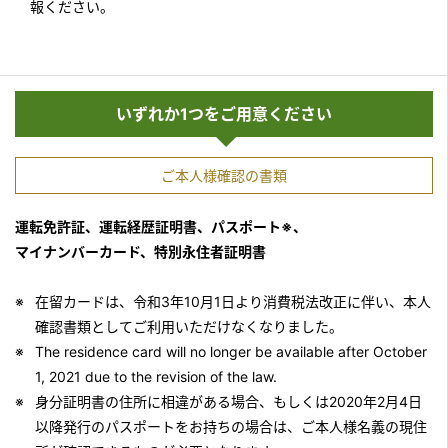
報ください。
いずれか1つをご用意ください
ご本人様確認の書類
運転免許証、運転経歴証明書、パスポート※、
マイナンバーカード、特別永住者証明書
在留カードは、令和3年10月1日より消費税法改正に伴い、本人
確認書類としてご利用いただけなくなりました。
The residence card will no longer be available after October
1, 2021 due to the revision of the law.
身分証明書の住所に相違がある場合、もしくは2020年2月4日
以降発行のパスポートをお持ちの場合は、ご本人様名義の現住