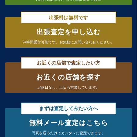
出張料は無料です
出張査定を申し込む
24時間受付可能です。
お気軽にお問い合わせください。
お近くの店舗で査定したい方
お近くの店舗を探す
定休日なし、
土日も営業しています。
まずは査定してみたい方へ
無料メール査定はこちら
写真を送るだけで
カンタンに査定できます。