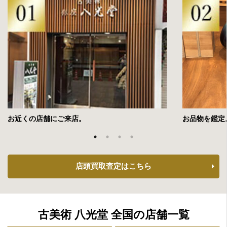
お近くの店舗にご来店。
お品物を鑑定
店頭買取査定はこちら
古美術 八光堂 全国の店舗一覧