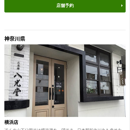
店舗予約
神奈川県
横浜店