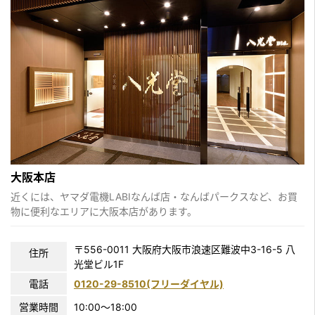
大阪本店
近くには、ヤマダ電機LABIなんば店・なんばパークスなど、お買
物に便利なエリアに大阪本店があります。
〒556-0011 大阪府大阪市浪速区難波中3-16-5 八
住所
光堂ビル1F
電話
0120-29-8510(フリーダイヤル)
営業時間
10:00〜18:00