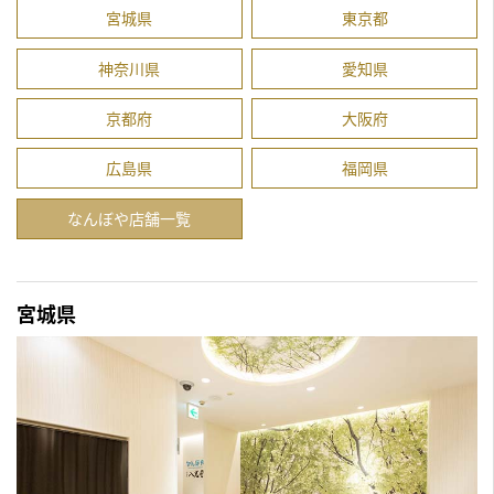
宮城県
東京都
神奈川県
愛知県
京都府
大阪府
広島県
福岡県
なんぼや店舗一覧
宮城県