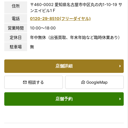
〒460-0002 愛知県名古屋市中区丸の内1-10-19 サ
住所
ンエイビル1Ｆ
電話
0120-29-8510(フリーダイヤル)
営業時間
10:00〜18:00
定休日
年中無休（出張買取、年末年始など臨時休業あり）
駐車場
無
店舗詳細
相談する
GoogleMap
店舗予約