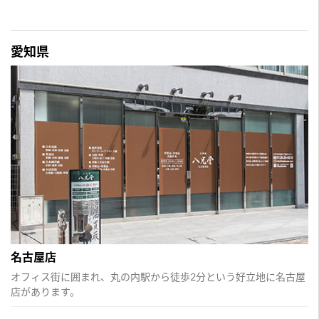
愛知県
名古屋店
オフィス街に囲まれ、丸の内駅から徒歩2分という好立地に名古屋
店があります。