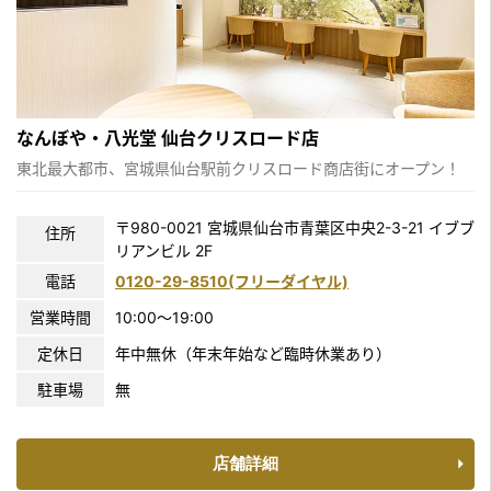
なんぼや・八光堂 仙台クリスロード店
東北最大都市、宮城県仙台駅前クリスロード商店街にオープン！
〒980-0021 宮城県仙台市青葉区中央2-3-21 イブブ
住所
リアンビル 2F
電話
0120-29-8510(フリーダイヤル)
営業時間
10:00〜19:00
定休日
年中無休（年末年始など臨時休業あり）
駐車場
無
店舗詳細