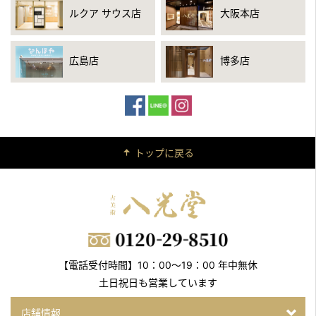
ルクア サウス店
大阪本店
広島店
博多店
トップに戻る
【電話受付時間】10：00～19：00 年中無休
土日祝日も営業しています
店舗情報