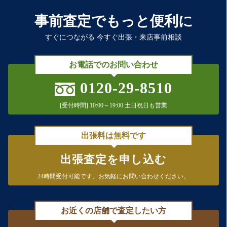
事前査定でもっと便利に
すぐにつながる 今すぐ出張・来店事前相談
お電話でのお問い合わせ
0120-29-8510
[受付時間] 10:00～19:00 土日祝日も営業
出張料は無料です
出張査定を申し込む
24時間受付可能です。
お気軽にお問い合わせください。
お近くの店舗で査定したい方