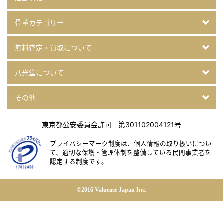
骨董カテゴリー
無料査定・買取について
八光堂について
その他
東京都公安委員会許可 第301102004121号
プライバシーマーク制度は、個人情報の取り扱いについ
て、
適切な保護・管理体制を整備している民間事業者を
認定する制度です。
©2016 Valuence Japan Inc.