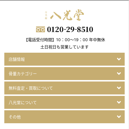
【電話受付時間】10：00～19：00 年中無休
土日祝日も営業しています
店舗情報
骨董カテゴリー
無料査定・買取について
八光堂について
その他