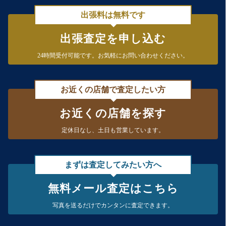
出張料は無料です
出張査定を申し込む
24時間受付可能です。
お気軽にお問い合わせください。
お近くの店舗で査定したい方
お近くの店舗を探す
定休日なし、
土日も営業しています。
まずは査定してみたい方へ
無料メール査定はこちら
写真を送るだけで
カンタンに査定できます。