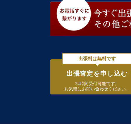
出張料は無料です
出張査定を申し込む
24時間受付可能です。
お気軽にお問い合わせください。