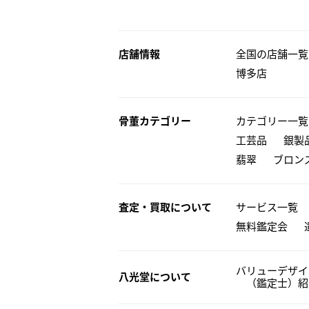
店舗情報
全国の店舗一覧
博多店
骨董カテゴリー
カテゴリー一覧
工芸品
銀製
翡翠
ブロン
査定・買取について
サービス一覧
無料鑑定会
バリューデザイ
八光堂について
（鑑定士）紹