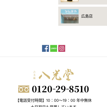
広島店
【電話受付時間】10：00～19：00 年中無休
土日祝日も営業しています