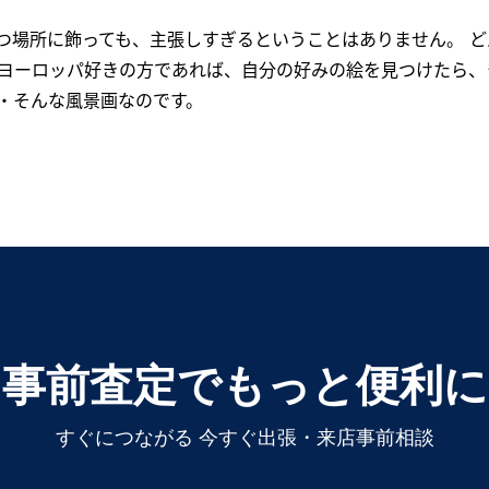
つ場所に飾っても、主張しすぎるということはありません。 
にヨーロッパ好きの方であれば、自分の好みの絵を見つけたら、
・そんな風景画なのです。
事前査定でもっと便利に
すぐにつながる 今すぐ出張・来店事前相談