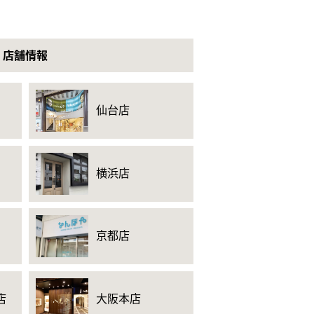
店舗情報
仙台店
横浜店
京都店
店
大阪本店