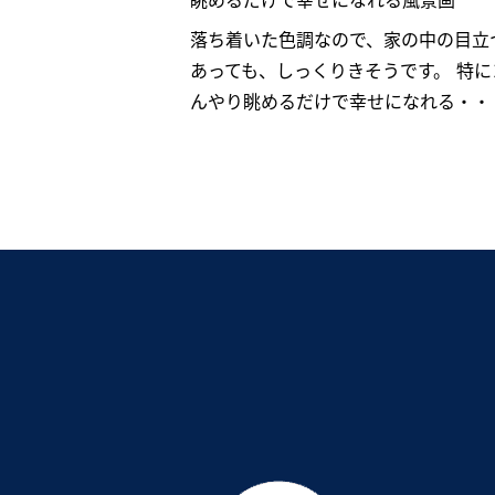
眺めるだけで幸せになれる風景画
落ち着いた色調なので、家の中の目立
あっても、しっくりきそうです。 特
んやり眺めるだけで幸せになれる・・