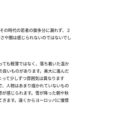
 その時代の若者の御多分に漏れず、２
暗さや闇は感じられないのではないでし
っても軽薄ではなく、落ち着いた温か
の良いものがあります。美大に進んだ
よって少しずつ雰囲気は異なります
で、人物はあまり描かれていないもの
節が感じられます。雪が降った朝や秋
てきます。遠くからヨーロッパに憧憬