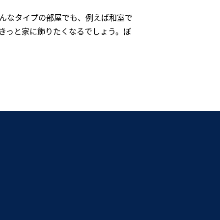
どんなタイプの部屋でも、例えば和室で
きっと家に飾りたくなるでしょう。ぼ