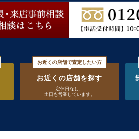
お近くの店舗で査定したい方
お近くの店舗を探す
定休日なし、
土日も営業しています。