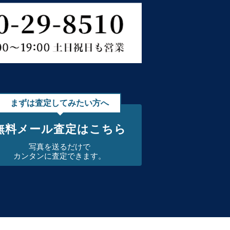
まずは査定してみたい方へ
無料メール査定はこちら
写真を送るだけで
カンタンに査定できます。