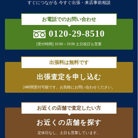
すぐにつながる 今すぐ出張・来店事前相談
お電話でのお問い合わせ
0120-29-8510
[受付時間] 10:00～19:00 土日祝日も営業
出張料は無料です
出張査定を申し込む
24時間受付可能です。
お気軽にお問い合わせください。
お近くの店舗で査定したい方
お近くの店舗を探す
定休日なし、
土日も営業しています。