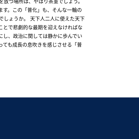
を放つ場所は、やはり茶室でしょう。
ます。この「普化」も、そんな一輪の
でしょうか。 天下人二人に使えた天下
ことで悲劇的な最期を迎えなければな
にし、政治に関しては静かに歩んでい
っても成長の息吹きを感じさせる「普