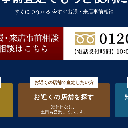
すぐにつながる 今すぐ出張・来店事前相談
お近くの店舗で査定したい方
お近くの店舗を探す
定休日なし、
土日も営業しています。