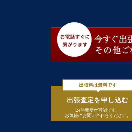
出張料は無料です
出張査定を申し込む
24時間受付可能です。
お気軽にお問い合わせください。