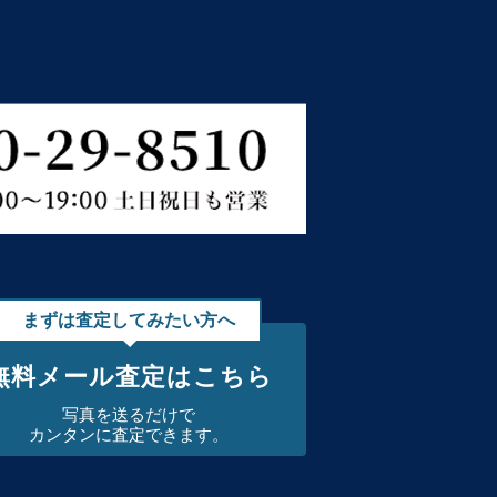
まずは査定してみたい方へ
無料メール査定はこちら
写真を送るだけで
カンタンに査定できます。