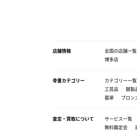
店舗情報
全国の店舗一覧
博多店
骨董カテゴリー
カテゴリー一覧
工芸品
銀製
翡翠
ブロン
査定・買取について
サービス一覧
無料鑑定会