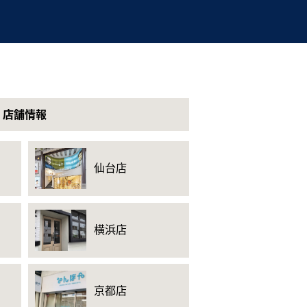
店舗情報
仙台店
横浜店
京都店