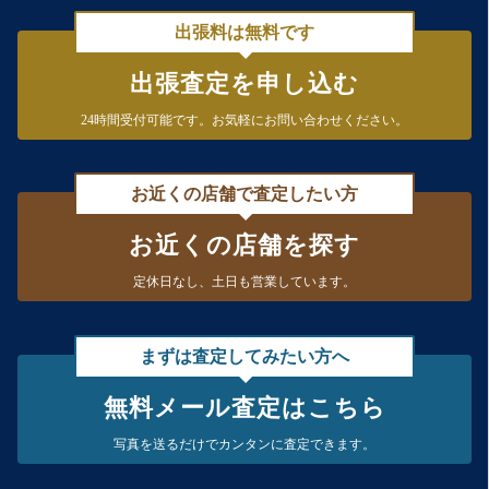
出張料は無料です
出張査定を申し込む
24時間受付可能です。
お気軽にお問い合わせください。
お近くの店舗で査定したい方
お近くの店舗を探す
定休日なし、
土日も営業しています。
まずは査定してみたい方へ
無料メール査定はこちら
写真を送るだけで
カンタンに査定できます。