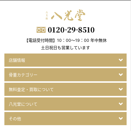
【電話受付時間】10：00～19：00 年中無休
土日祝日も営業しています
店舗情報
骨董カテゴリー
無料査定・買取について
八光堂について
その他