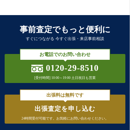
事前査定でもっと便利に
すぐにつながる 今すぐ出張・来店事前相談
お電話でのお問い合わせ
0120-29-8510
[受付時間] 10:00～19:00 土日祝日も営業
出張料は無料です
出張査定を申し込む
24時間受付可能です。
お気軽にお問い合わせください。