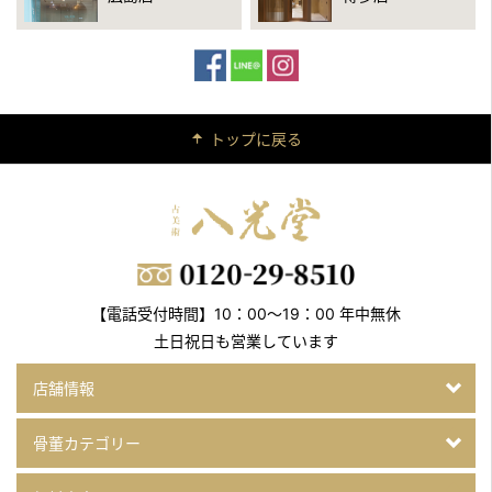
トップに戻る
【電話受付時間】10：00～19：00 年中無休
土日祝日も営業しています
店舗情報
骨董カテゴリー