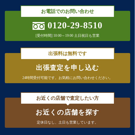
お電話でのお問い合わせ
0120-29-8510
[受付時間] 10:00～19:00 土日祝日も営業
出張料は無料です
出張査定を申し込む
24時間受付可能です。
お気軽にお問い合わせください。
お近くの店舗で査定したい方
お近くの店舗を探す
定休日なし、
土日も営業しています。