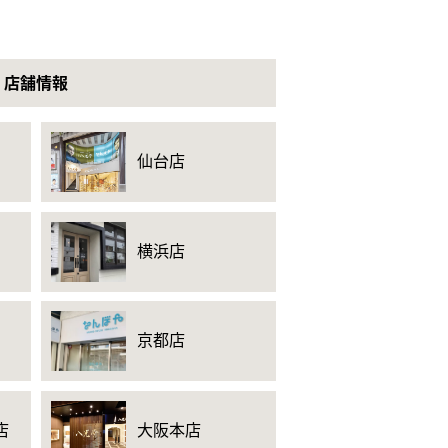
店舗情報
仙台店
横浜店
京都店
店
大阪本店