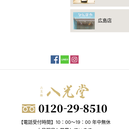
広島店
【電話受付時間】10：00～19：00 年中無休