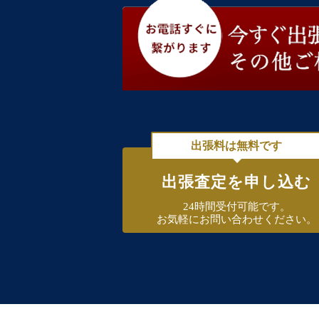
出張料は無料です
出張査定を申し込む
24時間受付可能です。
お気軽にお問い合わせください。