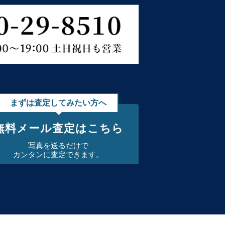
まずは査定してみたい方へ
無料メール査定はこちら
写真を送るだけで
カンタンに査定できます。