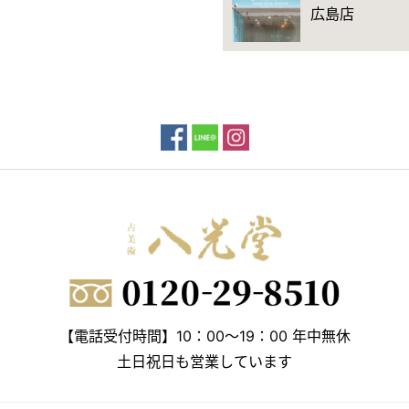
広島店
【電話受付時間】10：00～19：00 年中無休
土日祝日も営業しています