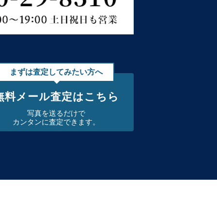
まずは査定してみたい方へ
無料メール査定はこちら
写真を送るだけで
カンタンに査定できます。