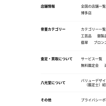
店舗情報
全国の店舗一覧
博多店
骨董カテゴリー
カテゴリー一覧
工芸品
銀製
翡翠
ブロン
査定・買取について
サービス一覧
無料鑑定会
バリューデザイ
八光堂について
（鑑定士）紹
その他
プライバシーポ