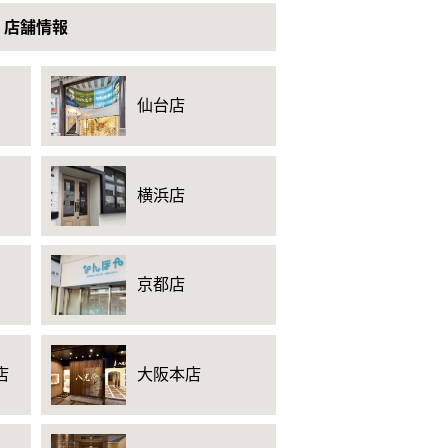
店舗情報
仙台店
横浜店
京都店
店
大阪本店