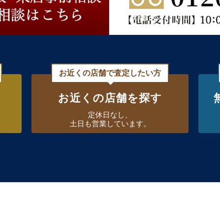
お近くの店舗で査定したい方
お近くの店舗を探す
定休日なし、
土日も営業しています。