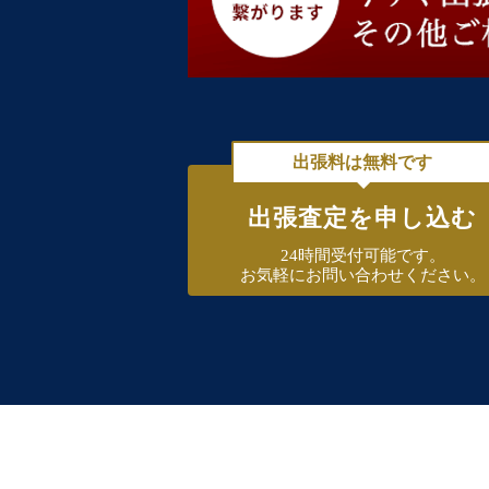
出張料は無料です
出張査定を申し込む
24時間受付可能です。
お気軽にお問い合わせください。