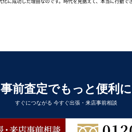
代化に成功した理由なのです。時代を見据えて、本当に行動で
事前査定でもっと便利に
すぐにつながる 今すぐ出張・来店事前相談