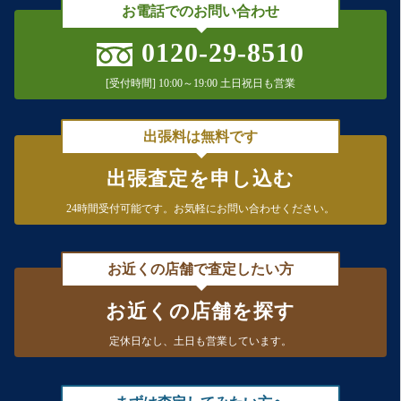
お電話でのお問い合わせ
0120-29-8510
[受付時間] 10:00～19:00 土日祝日も営業
出張料は無料です
出張査定を申し込む
24時間受付可能です。
お気軽にお問い合わせください。
お近くの店舗で査定したい方
お近くの店舗を探す
定休日なし、
土日も営業しています。