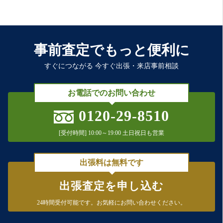
事前査定でもっと便利に
すぐにつながる 今すぐ出張・来店事前相談
お電話でのお問い合わせ
0120-29-8510
[受付時間] 10:00～19:00 土日祝日も営業
出張料は無料です
出張査定を申し込む
24時間受付可能です。
お気軽にお問い合わせください。