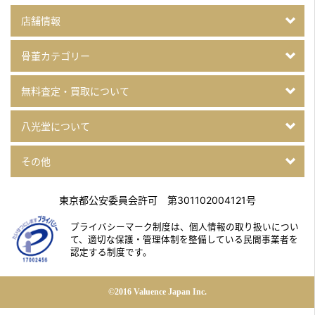
店舗情報
骨董カテゴリー
無料査定・買取について
八光堂について
その他
東京都公安委員会許可 第301102004121号
プライバシーマーク制度は、個人情報の取り扱いについ
て、
適切な保護・管理体制を整備している民間事業者を
認定する制度です。
©2016 Valuence Japan Inc.