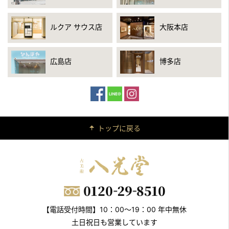
ルクア サウス店
大阪本店
広島店
博多店
トップに戻る
【電話受付時間】10：00～19：00 年中無休
土日祝日も営業しています