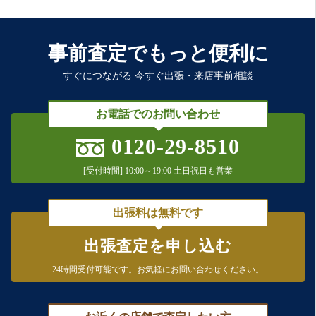
事前査定でもっと便利に
すぐにつながる 今すぐ出張・来店事前相談
お電話でのお問い合わせ
0120-29-8510
[受付時間] 10:00～19:00 土日祝日も営業
出張料は無料です
出張査定を申し込む
24時間受付可能です。
お気軽にお問い合わせください。