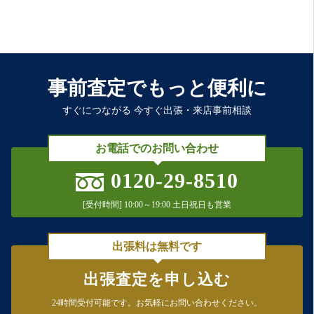
事前査定でもっと便利に
すぐにつながる 今すぐ出張・来店事前相談
お電話でのお問い合わせ
0120-29-8510
[受付時間] 10:00～19:00 土日祝日も営業
出張料は無料です
出張査定を申し込む
24時間受付可能です。
お気軽にお問い合わせください。