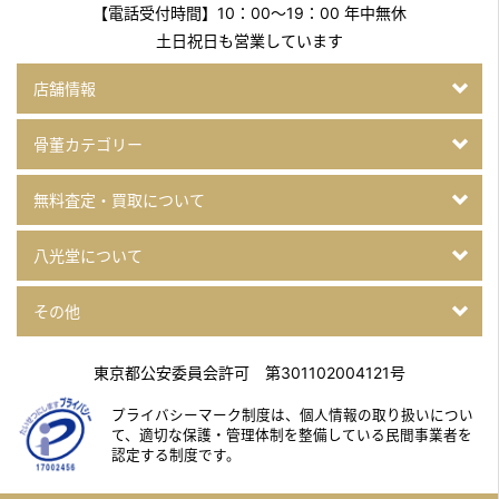
【電話受付時間】10：00～19：00 年中無休
土日祝日も営業しています
店舗情報
骨董カテゴリー
無料査定・買取について
八光堂について
その他
東京都公安委員会許可 第301102004121号
プライバシーマーク制度は、個人情報の取り扱いについ
て、
適切な保護・管理体制を整備している民間事業者を
認定する制度です。