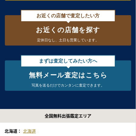
お近くの店舗で査定したい方
お近くの店舗を探す
定休日なし、
土日も営業しています。
まずは査定してみたい方へ
無料メール査定はこちら
写真を送るだけで
カンタンに査定できます。
全国無料出張鑑定エリア
北海道：
北海道