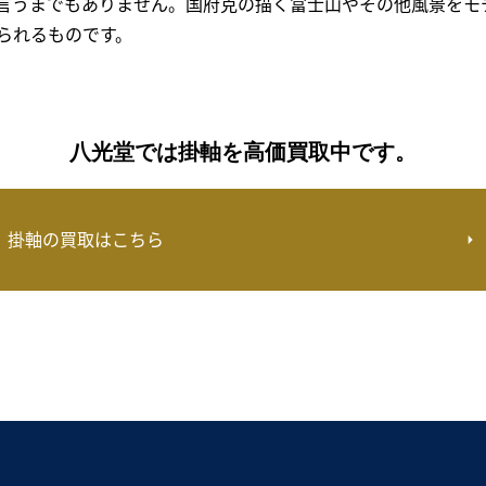
言うまでもありません。国府克の描く富士山やその他風景をモ
られるものです。
八光堂では掛軸を高価買取中です。
掛軸の買取はこちら