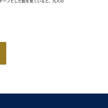
チーフとした絵を見ていると、凡人の