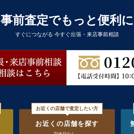
事前査定でもっと便利に
すぐにつながる 今すぐ出張・来店事前相談
お近くの店舗で査定したい方
お近くの店舗を探す