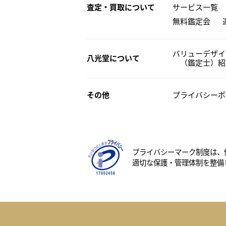
査定・買取について
サービス一覧
無料鑑定会
バリューデザイ
八光堂について
（鑑定士）紹
その他
プライバシーポ
プライバシーマーク制度は、
適切な保護・管理体制を整備