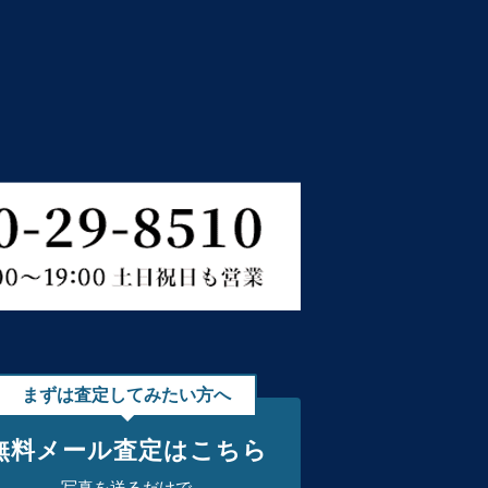
まずは査定してみたい方へ
無料メール査定はこちら