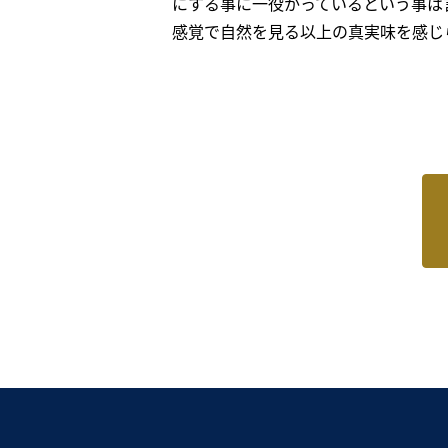
にする事に一役かっているという事は
感覚で自然を見る以上の真実味を感じ