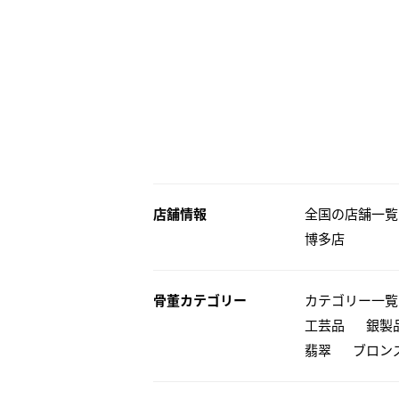
店舗情報
全国の店舗一覧
博多店
骨董カテゴリー
カテゴリー一覧
工芸品
銀製
翡翠
ブロン