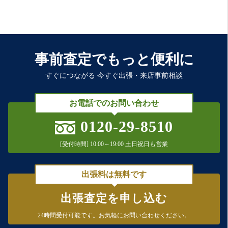
事前査定でもっと便利に
すぐにつながる 今すぐ出張・来店事前相談
お電話でのお問い合わせ
0120-29-8510
[受付時間] 10:00～19:00 土日祝日も営業
出張料は無料です
出張査定を申し込む
24時間受付可能です。
お気軽にお問い合わせください。