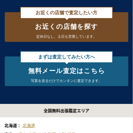
お近くの店舗で査定したい方
お近くの店舗を探す
定休日なし、
土日も営業しています。
まずは査定してみたい方へ
無料メール査定はこちら
写真を送るだけで
カンタンに査定できます。
全国無料出張鑑定エリア
北海道：
北海道