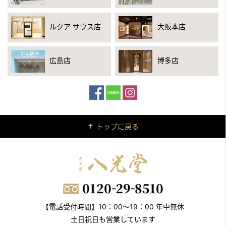
ルクア サウス店
大阪本店
広島店
博多店
トップに戻る
【電話受付時間】10：00～19：00 年中無休
土日祝日も営業しています