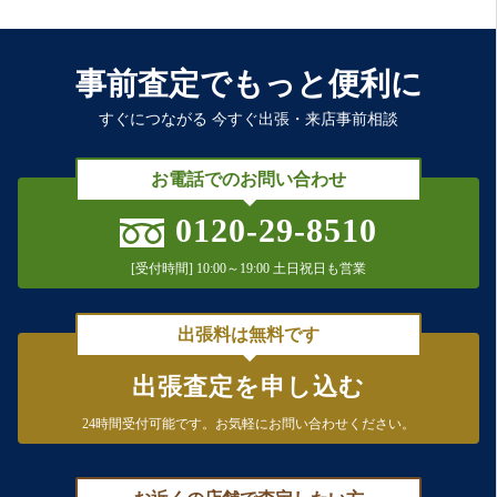
事前査定でもっと便利に
すぐにつながる 今すぐ出張・来店事前相談
お電話でのお問い合わせ
0120-29-8510
[受付時間] 10:00～19:00 土日祝日も営業
出張料は無料です
出張査定を申し込む
24時間受付可能です。
お気軽にお問い合わせください。