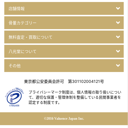
店舗情報
骨董カテゴリー
無料査定・買取について
八光堂について
その他
東京都公安委員会許可 第301102004121号
プライバシーマーク制度は、個人情報の取り扱いについ
て、
適切な保護・管理体制を整備している民間事業者を
認定する制度です。
©2016 Valuence Japan Inc.