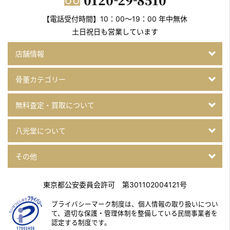
【電話受付時間】10：00～19：00 年中無休
土日祝日も営業しています
店舗情報
骨董カテゴリー
無料査定・買取について
八光堂について
その他
東京都公安委員会許可 第301102004121号
プライバシーマーク制度は、個人情報の取り扱いについ
て、
適切な保護・管理体制を整備している民間事業者を
認定する制度です。