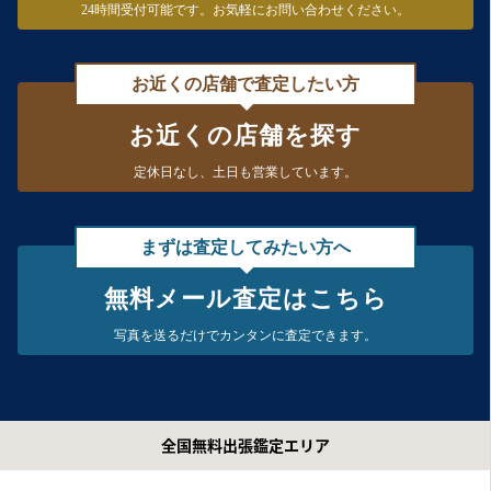
24時間受付可能です。
お気軽にお問い合わせください。
お近くの店舗で査定したい方
お近くの店舗を探す
定休日なし、
土日も営業しています。
まずは査定してみたい方へ
無料メール査定はこちら
写真を送るだけで
カンタンに査定できます。
全国無料出張鑑定エリア