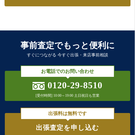
事前査定でもっと便利に
すぐにつながる 今すぐ出張・来店事前相談
お電話でのお問い合わせ
0120-29-8510
[受付時間] 10:00～19:00 土日祝日も営業
出張料は無料です
出張査定を申し込む