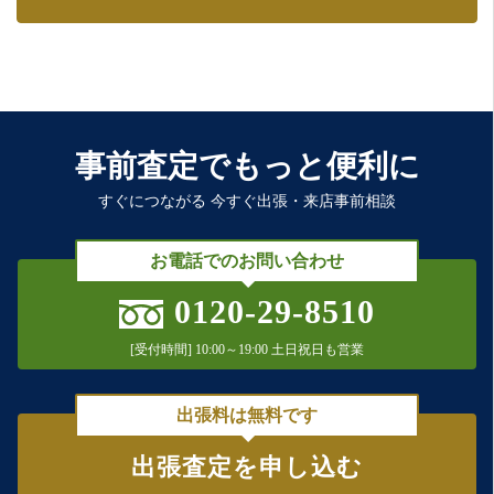
事前査定でもっと便利に
すぐにつながる 今すぐ出張・来店事前相談
お電話でのお問い合わせ
0120-29-8510
[受付時間] 10:00～19:00 土日祝日も営業
出張料は無料です
出張査定を申し込む