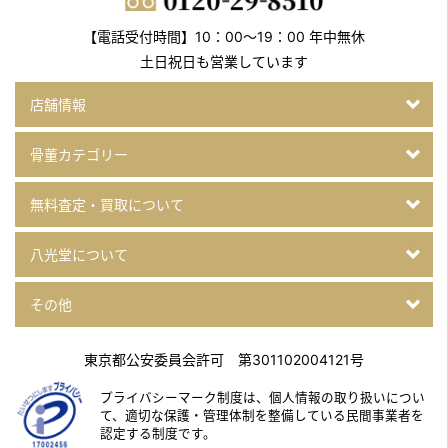
【電話受付時間】10：00～19：00 年中無休
土日祝日も営業しています
店舗情報
骨董カテゴリー
無料査定・買取について
八光堂について
その他
東京都公安委員会許可 第301102004121号
プライバシーマーク制度は、個人情報の取り扱いについ
て、
適切な保護・管理体制を整備している民間事業者を
認定する制度です。