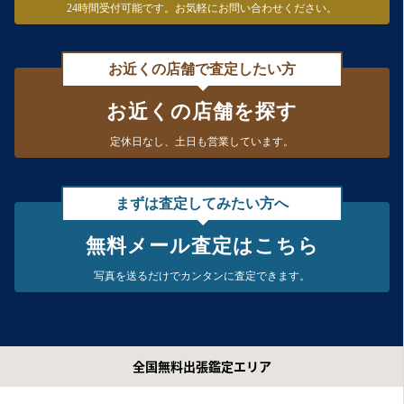
24時間受付可能です。
お気軽にお問い合わせください。
お近くの店舗で査定したい方
お近くの店舗を探す
定休日なし、
土日も営業しています。
まずは査定してみたい方へ
無料メール査定はこちら
写真を送るだけで
カンタンに査定できます。
全国無料出張鑑定エリア