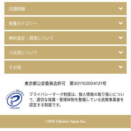
店舗情報
骨董カテゴリー
無料査定・買取について
八光堂について
その他
東京都公安委員会許可 第301102004121号
プライバシーマーク制度は、個人情報の取り扱いについ
て、
適切な保護・管理体制を整備している民間事業者を
認定する制度です。
©2016 Valuence Japan Inc.