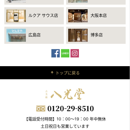
ルクア サウス店
大阪本店
広島店
博多店
トップに戻る
【電話受付時間】10：00～19：00 年中無休
土日祝日も営業しています