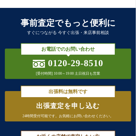
事前査定でもっと便利に
すぐにつながる 今すぐ出張・来店事前相談
お電話でのお問い合わせ
0120-29-8510
[受付時間] 10:00～19:00 土日祝日も営業
出張料は無料です
出張査定を申し込む
24時間受付可能です。
お気軽にお問い合わせください。