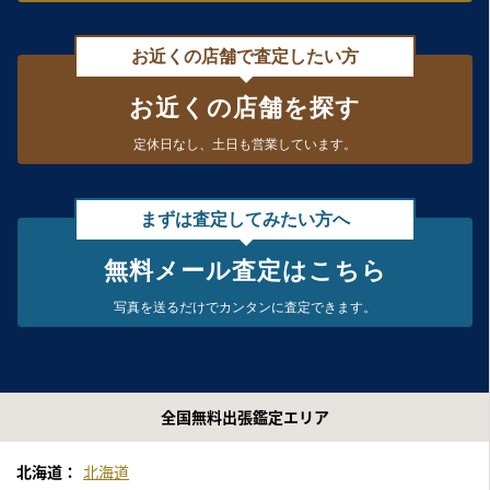
お近くの店舗で査定したい方
お近くの店舗を探す
定休日なし、
土日も営業しています。
まずは査定してみたい方へ
無料メール査定はこちら
写真を送るだけで
カンタンに査定できます。
全国無料出張鑑定エリア
北海道：
北海道