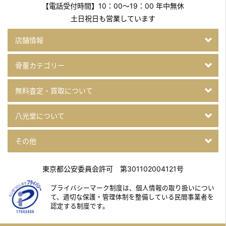
【電話受付時間】10：00～19：00 年中無休
土日祝日も営業しています
店舗情報
骨董カテゴリー
無料査定・買取について
八光堂について
その他
東京都公安委員会許可 第301102004121号
プライバシーマーク制度は、個人情報の取り扱いについ
て、
適切な保護・管理体制を整備している民間事業者を
認定する制度です。