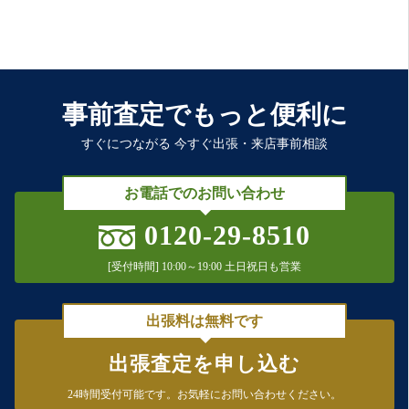
事前査定でもっと便利に
すぐにつながる 今すぐ出張・来店事前相談
お電話でのお問い合わせ
0120-29-8510
[受付時間] 10:00～19:00 土日祝日も営業
出張料は無料です
出張査定を申し込む
24時間受付可能です。
お気軽にお問い合わせください。