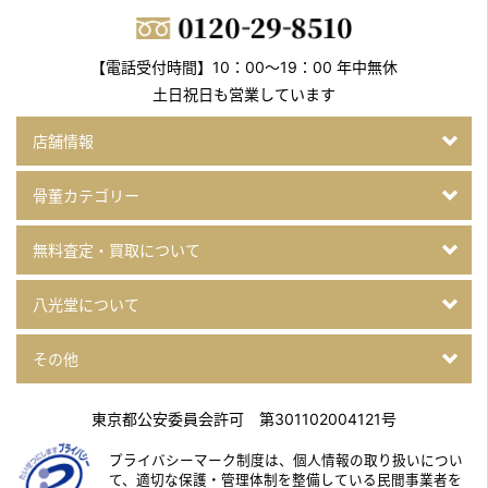
【電話受付時間】10：00～19：00 年中無休
土日祝日も営業しています
店舗情報
骨董カテゴリー
無料査定・買取について
八光堂について
その他
東京都公安委員会許可 第301102004121号
プライバシーマーク制度は、個人情報の取り扱いについ
て、
適切な保護・管理体制を整備している民間事業者を