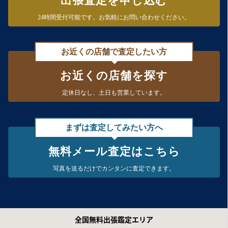
出張査定を申し込む
24時間受付可能です。
お気軽にお問い合わせください。
お近くの店舗で査定したい方
お近くの店舗を探す
定休日なし、
土日も営業しています。
まずは査定してみたい方へ
無料メール査定はこちら
写真を送るだけで
カンタンに査定できます。
全国無料出張鑑定エリア