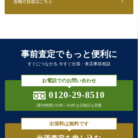
掛軸の買取はこちら
事前査定でもっと便利に
すぐにつながる 今すぐ出張・来店事前相談
お電話でのお問い合わせ
0120-29-8510
[受付時間] 10:00～19:00 土日祝日も営業
出張料は無料です