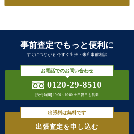
事前査定でもっと便利に
すぐにつながる 今すぐ出張・来店事前相談
お電話でのお問い合わせ
0120-29-8510
[受付時間] 10:00～19:00 土日祝日も営業
出張料は無料です
出張査定を申し込む