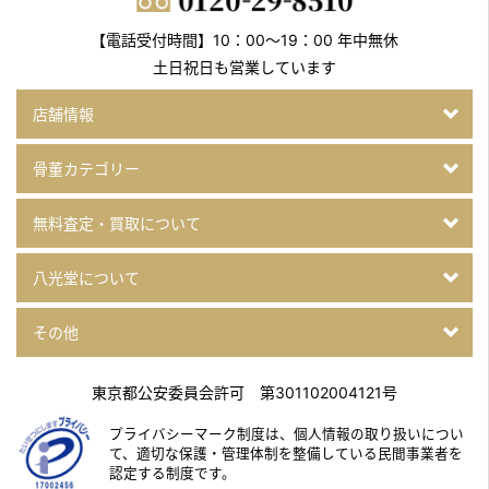
【電話受付時間】10：00～19：00 年中無休
土日祝日も営業しています
店舗情報
骨董カテゴリー
無料査定・買取について
八光堂について
その他
東京都公安委員会許可 第301102004121号
プライバシーマーク制度は、個人情報の取り扱いについ
て、
適切な保護・管理体制を整備している民間事業者を
認定する制度です。