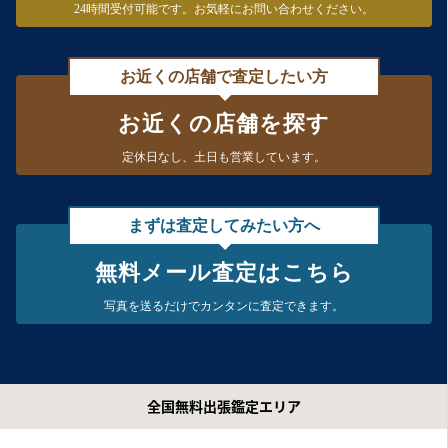
24時間受付可能です。
お気軽にお問い合わせください。
お近くの店舗で査定したい方
お近くの店舗を探す
定休日なし、
土日も営業しています。
まずは査定してみたい方へ
無料メール査定はこちら
写真を送るだけで
カンタンに査定できます。
全国無料出張鑑定エリア