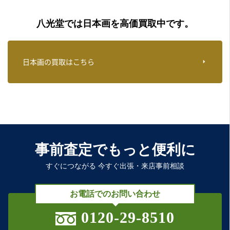
八光堂では日本画を高価買取中です。
日本画の買取はこちら
事前査定でもっと便利に
すぐにつながる 今すぐ出張・来店事前相談
お電話でのお問い合わせ
0120-29-8510