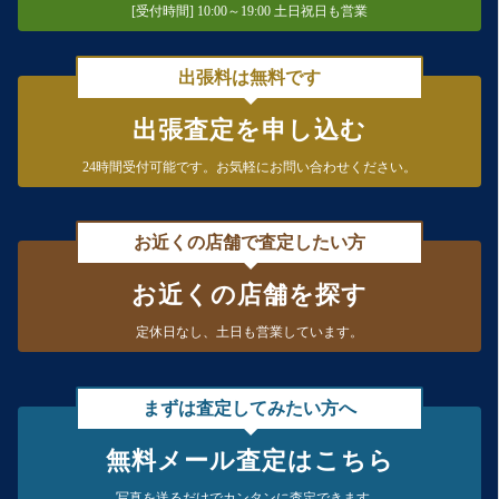
[受付時間] 10:00～19:00 土日祝日も営業
出張料は無料です
出張査定を申し込む
24時間受付可能です。
お気軽にお問い合わせください。
お近くの店舗で査定したい方
お近くの店舗を探す
定休日なし、
土日も営業しています。
まずは査定してみたい方へ
無料メール査定はこちら
写真を送るだけで
カンタンに査定できます。